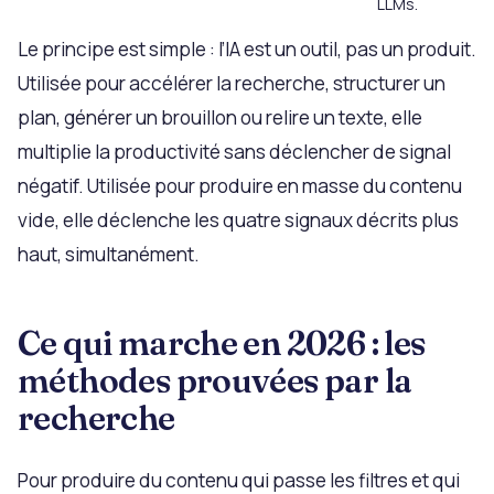
LLMs.
Le principe est simple : l’IA est un outil, pas un produit.
Utilisée pour accélérer la recherche, structurer un
plan, générer un brouillon ou relire un texte, elle
multiplie la productivité sans déclencher de signal
négatif. Utilisée pour produire en masse du contenu
vide, elle déclenche les quatre signaux décrits plus
haut, simultanément.
Ce qui marche en 2026 : les
méthodes prouvées par la
recherche
Pour produire du contenu qui passe les filtres et qui