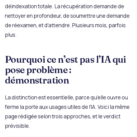
déindexation totale. La récupération demande de
nettoyer en profondeur, de soumettre une demande
de réexamen, et d’attendre. Plusieurs mois, parfois
plus.
Pourquoi ce n’est pas l’IA qui
pose problème :
démonstration
La distinction est essentielle, parce qu’elle ouvre ou
ferme la porte aux usages utiles de l’IA. Voici la même
page rédigée selon trois approches, et le verdict
prévisible.