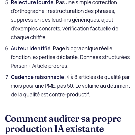
Relecture lourde.
Pas une simple correction
d’orthographe : restructuration des phrases,
suppression des lead-ins génériques, ajout
d’exemples concrets, vérification factuelle de
chaque chiffre.
Auteur identifié.
Page biographique réelle,
fonction, expertise déclarée. Données structurées
Person + Article propres.
Cadence raisonnable.
4 à 8 articles de qualité par
mois pour une PME, pas 50. Le volume au détriment
de la qualité est contre-productif.
Comment auditer sa propre
production IA existante