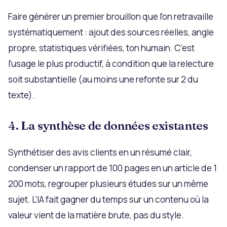
Faire générer un premier brouillon que l’on retravaille
systématiquement : ajout des sources réelles, angle
propre, statistiques vérifiées, ton humain. C’est
l’usage le plus productif, à condition que la relecture
soit substantielle (au moins une refonte sur 2 du
texte).
4. La synthèse de données existantes
Synthétiser des avis clients en un résumé clair,
condenser un rapport de 100 pages en un article de 1
200 mots, regrouper plusieurs études sur un même
sujet. L’IA fait gagner du temps sur un contenu où la
valeur vient de la matière brute, pas du style.