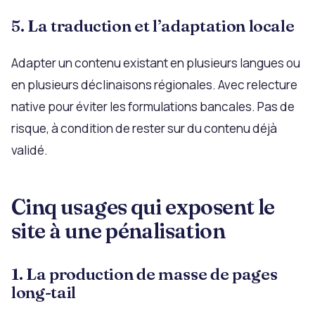
5. La traduction et l’adaptation locale
Adapter un contenu existant en plusieurs langues ou
en plusieurs déclinaisons régionales. Avec relecture
native pour éviter les formulations bancales. Pas de
risque, à condition de rester sur du contenu déjà
validé.
Cinq usages qui exposent le
site à une pénalisation
1. La production de masse de pages
long-tail