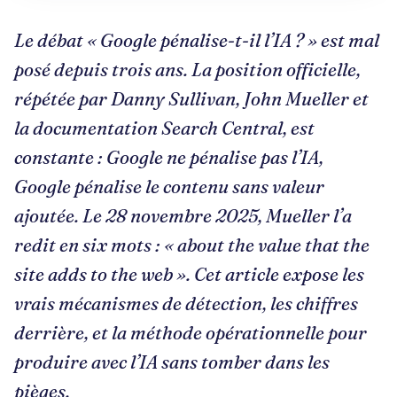
Le débat « Google pénalise-t-il l’IA ? » est mal
posé depuis trois ans. La position officielle,
répétée par Danny Sullivan, John Mueller et
la documentation Search Central, est
constante : Google ne pénalise pas l’IA,
Google pénalise le contenu sans valeur
ajoutée. Le 28 novembre 2025, Mueller l’a
redit en six mots : «
about the value that the
site adds to the web
». Cet article expose les
vrais mécanismes de détection, les chiffres
derrière, et la méthode opérationnelle pour
produire avec l’IA sans tomber dans les
pièges.