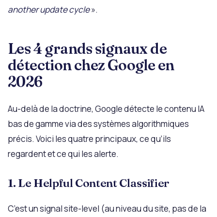
another update cycle
».
Les 4 grands signaux de
détection chez Google en
2026
Au-delà de la doctrine, Google détecte le contenu IA
bas de gamme via des systèmes algorithmiques
précis. Voici les quatre principaux, ce qu’ils
regardent et ce qui les alerte.
1. Le Helpful Content Classifier
C’est un signal site-level (au niveau du site, pas de la