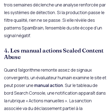
trois semaines déclenche une analyse renforcée par
les systèmes de détection. Si la production passe le
filtre qualité, rien ne se passe. Si elle révèle des
patterns SpamBrain, l’ensemble du site écope d’un
signal négatif.
4. Les manual actions Scaled Content
Abuse
Quand l’algorithme remonte assez de signaux
convergents, un évaluateur humain examine le site et
peut poser une
manual action
. Sur le tableau de
bord Search Console, une notification apparaît dans
la rubrique « Actions manuelles ». La sanction
associée va du déclassement partiel à la