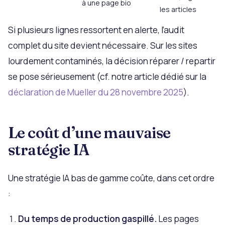
à une page bio
les articles
Si plusieurs lignes ressortent en alerte, l’audit
complet du site devient nécessaire. Sur les sites
lourdement contaminés, la décision réparer / repartir
se pose sérieusement (cf. notre article dédié sur la
déclaration de Mueller du 28 novembre 2025
).
Le coût d’une mauvaise
stratégie IA
Une stratégie IA bas de gamme coûte, dans cet ordre
:
Du temps de production gaspillé.
Les pages