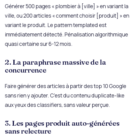
Générer 500 pages « plombier à [ville] » en variant la
ville, ou 200 articles « comment choisir [produit] » en
variant le produit. Le pattern templated est
immédiatement détecté. Pénalisation algorithmique
quasi certaine sur 6-12 mois.
2. La paraphrase massive de la
concurrence
Faire générer des articles à partir des top 10 Google
sans rien y ajouter. C’est du contenu duplicate-like
aux yeux des classifiers, sans valeur perçue.
3. Les pages produit auto-générées
sans relecture