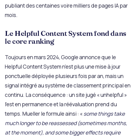
publiant des centaines voire milliers de pages IA par
mois.
Le Helpful Content System fond dans
le core ranking
Toujours en mars 2024, Google annonce que le
Helpful Content System n’est plus une mise à jour
ponctuelle déployée plusieurs fois par an, mais un
signal intégré au système de classement principal en
continu. La conséquence : un site jugé « unhelpful »
l’est en permanence et la réévaluation prend du
temps. Mueller le formule ainsi : «
some things take
much longer to be reassessed (sometimes months,
at the moment), and some bigger effects require