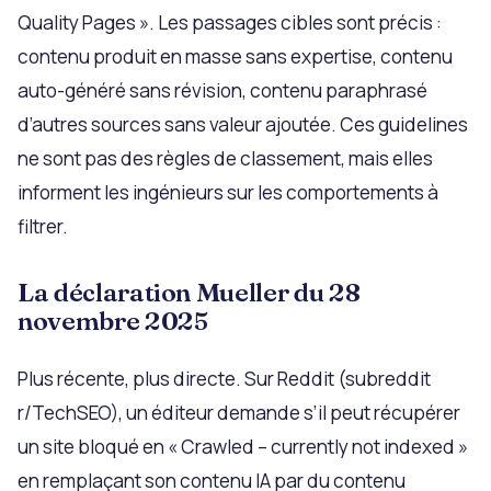
Quality Pages ». Les passages cibles sont précis :
contenu produit en masse sans expertise, contenu
auto-généré sans révision, contenu paraphrasé
d’autres sources sans valeur ajoutée. Ces guidelines
ne sont pas des règles de classement, mais elles
informent les ingénieurs sur les comportements à
filtrer.
La déclaration Mueller du 28
novembre 2025
Plus récente, plus directe. Sur Reddit (subreddit
r/TechSEO), un éditeur demande s’il peut récupérer
un site bloqué en « Crawled – currently not indexed »
en remplaçant son contenu IA par du contenu