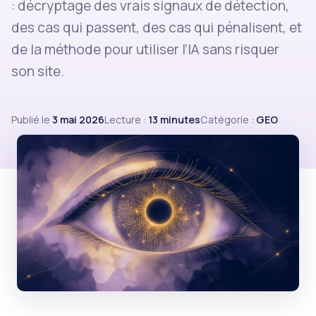
: décryptage des vrais signaux de détection,
des cas qui passent, des cas qui pénalisent, et
de la méthode pour utiliser l’IA sans risquer
son site.
Publié le
3 mai 2026
Lecture :
13 minutes
Catégorie :
GEO