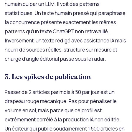
humain ou par un LLM. Il voit des patterns
statistiques. Un texte humain pressé qui paraphrase
la concurrence présente exactement les mêmes
patterns qu’un texte ChatGPT non retravaillé.
Inversement, un texte rédigé avec assistance IA mais
nourri de sources réelles, structuré sur mesure et
chargé d’angle éditorial passe sous le radar.
3. Les spikes de publication
Passer de 2 articles par mois à 50 par jour est un
drapeau rouge mécanique. Pas pour pénaliser le
volume en soi, mais parce que ce profil est
extrêmement corrélé à la production IA non éditée.
Un éditeur qui publie soudainement 1 500 articles en