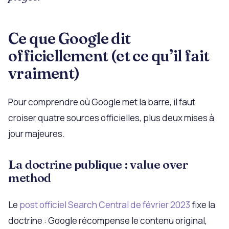
Ce que Google dit
officiellement (et ce qu’il fait
vraiment)
Pour comprendre où Google met la barre, il faut
croiser quatre sources officielles, plus deux mises à
jour majeures.
La doctrine publique : value over
method
Le
post officiel Search Central de février 2023
fixe la
doctrine : Google récompense le contenu original,