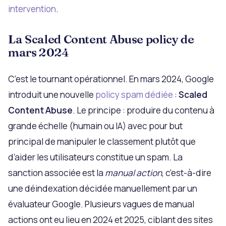
intervention
.
La Scaled Content Abuse policy de
mars 2024
C’est le tournant opérationnel. En mars 2024, Google
introduit une nouvelle
policy spam dédiée
:
Scaled
Content Abuse
. Le principe : produire du contenu à
grande échelle (humain ou IA) avec pour but
principal de manipuler le classement plutôt que
d’aider les utilisateurs constitue un spam. La
sanction associée est la
manual action
, c’est-à-dire
une déindexation décidée manuellement par un
évaluateur Google. Plusieurs vagues de manual
actions ont eu lieu en 2024 et 2025, ciblant des sites