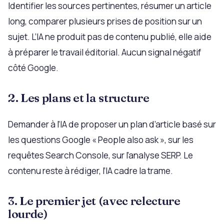
Identifier les sources pertinentes, résumer un article
long, comparer plusieurs prises de position sur un
sujet. L’IA ne produit pas de contenu publié, elle aide
à préparer le travail éditorial. Aucun signal négatif
côté Google.
2. Les plans et la structure
Demander à l’IA de proposer un plan d’article basé sur
les questions Google « People also ask », sur les
requêtes Search Console, sur l’analyse SERP. Le
contenu reste à rédiger, l’IA cadre la trame.
3. Le premier jet (avec relecture
lourde)