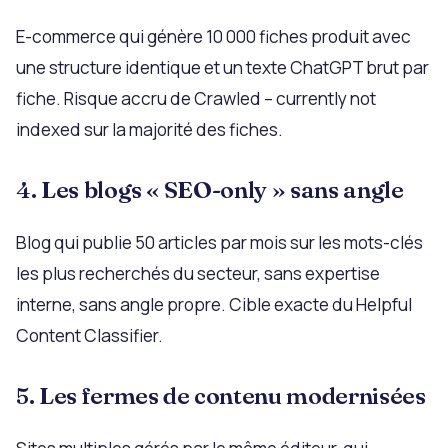
E-commerce qui génère 10 000 fiches produit avec
une structure identique et un texte ChatGPT brut par
fiche. Risque accru de Crawled – currently not
indexed sur la majorité des fiches.
4. Les blogs « SEO-only » sans angle
Blog qui publie 50 articles par mois sur les mots-clés
les plus recherchés du secteur, sans expertise
interne, sans angle propre. Cible exacte du Helpful
Content Classifier.
5. Les fermes de contenu modernisées