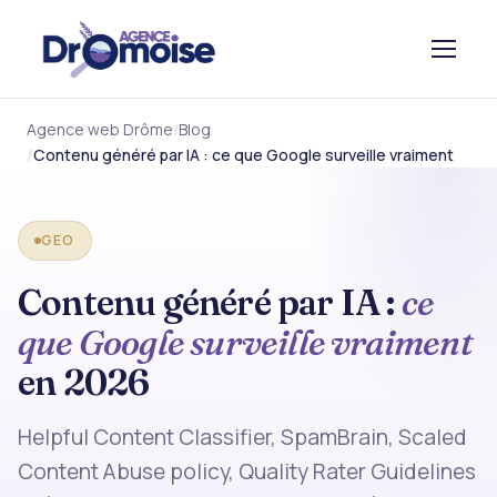
Agence web Drôme
Blog
Contenu généré par IA : ce que Google surveille vraiment
GEO
Contenu généré par IA :
ce
que Google surveille vraiment
en 2026
Helpful Content Classifier, SpamBrain, Scaled
Content Abuse policy, Quality Rater Guidelines