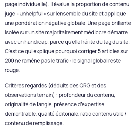
page individuelle). Il évalue la proportion de contenu
jugé « unhelpful » sur l’ensemble du site et applique
une pondération négative globale. Une page brillante
isolée sur un site majoritairement médiocre démarre
avec un handicap, parce qu’elle hérite du tag du site.
C’est ce qui explique pourquoi corriger 5 articles sur
200 ne ramène pas le trafic : le signal global reste
rouge.
Critères regardés (déduits des QRG et des
observations terrain) : profondeur du contenu,
originalité de l’angle, présence d’expertise
démontrable, qualité éditoriale, ratio contenu utile /
contenu de remplissage.