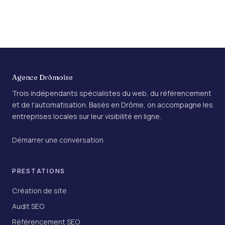
Agence Drômoise
Trois indépendants spécialistes du web, du référencement
et de l'automatisation. Basés en Drôme, on accompagne les
entreprises locales sur leur visibilité en ligne.
Démarrer une conversation
PRESTATIONS
Création de site
Audit SEO
Référencement SEO