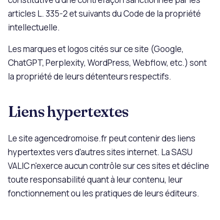
articles L. 335-2 et suivants du Code de la propriété
intellectuelle.
Les marques et logos cités sur ce site (Google,
ChatGPT, Perplexity, WordPress, Webflow, etc.) sont
la propriété de leurs détenteurs respectifs.
Liens hypertextes
Le site agencedromoise.fr peut contenir des liens
hypertextes vers d'autres sites internet. La SASU
VALIC n'exerce aucun contrôle sur ces sites et décline
toute responsabilité quant à leur contenu, leur
fonctionnement ou les pratiques de leurs éditeurs.