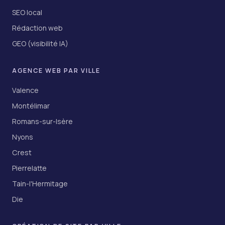
SEO local
Rédaction web
GEO (visibilité IA)
AGENCE WEB PAR VILLE
Valence
Montélimar
Romans-sur-Isère
Nyons
Crest
Pierrelatte
Tain-l'Hermitage
Die