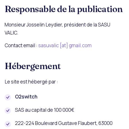
Responsable de la publication
Monsieur Josselin Leydier, président de la SASU
VALIC.
Contact email :
sasuvalic [at] gmail.com
Hébergement
Le site est hébergé par :
O2switch
SAS au capital de 100 000€
222-224 Boulevard Gustave Flaubert, 63000