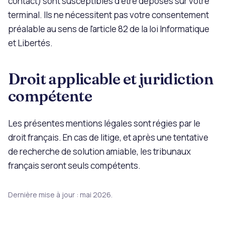
contact) sont susceptibles d'être déposés sur votre
terminal. Ils ne nécessitent pas votre consentement
préalable au sens de l'article 82 de la loi Informatique
et Libertés.
Droit applicable et juridiction
compétente
Les présentes mentions légales sont régies par le
droit français. En cas de litige, et après une tentative
de recherche de solution amiable, les tribunaux
français seront seuls compétents.
Dernière mise à jour : mai 2026.