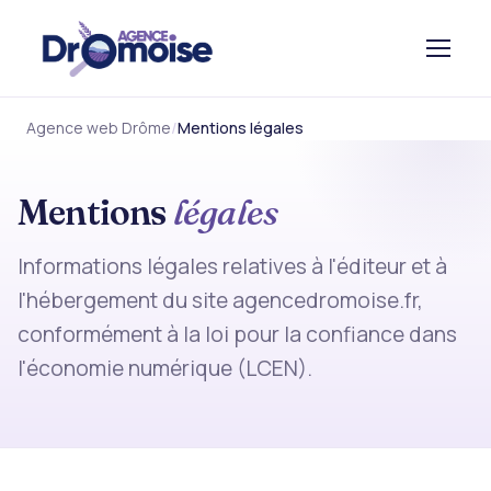
Agence web Drôme
Mentions légales
Mentions
légales
Informations légales relatives à l'éditeur et à
l'hébergement du site agencedromoise.fr,
conformément à la loi pour la confiance dans
l'économie numérique (LCEN).