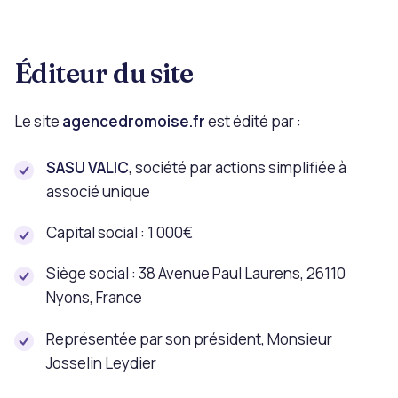
Éditeur du site
Le site
agencedromoise.fr
est édité par :
SASU VALIC
, société par actions simplifiée à
associé unique
Capital social : 1 000€
Siège social : 38 Avenue Paul Laurens, 26110
Nyons, France
Représentée par son président, Monsieur
Josselin Leydier