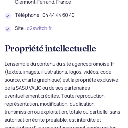
Clermont-Ferrand, France
Téléphone : 04 44 44 60 40
Site :
o2switch.fr
Propriété intellectuelle
L'ensemble du contenu du site agencedromoise.fr
(textes, images, illustrations, logos, vidéos, code
source, charte graphique) est la propriété exclusive
de la SASU VALIC ou de ses partenaires
éventuellement crédités. Toute reproduction,
représentation, modification, publication,
transmission ou exploitation, totale ou partielle, sans
autorisation écrite préalable, est interdite et
constitutive d'une contrefaçon sanctionnée par les