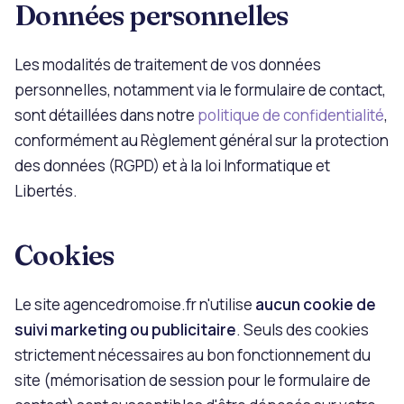
Données personnelles
Les modalités de traitement de vos données
personnelles, notamment via le formulaire de contact,
sont détaillées dans notre
politique de confidentialité
,
conformément au Règlement général sur la protection
des données (RGPD) et à la loi Informatique et
Libertés.
Cookies
Le site agencedromoise.fr n'utilise
aucun cookie de
suivi marketing ou publicitaire
. Seuls des cookies
strictement nécessaires au bon fonctionnement du
site (mémorisation de session pour le formulaire de