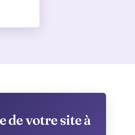
 de votre site à