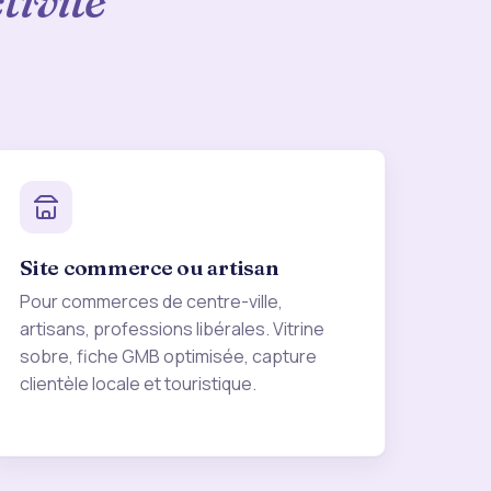
tivité
Site commerce ou artisan
Pour commerces de centre-ville,
artisans, professions libérales. Vitrine
sobre, fiche GMB optimisée, capture
clientèle locale et touristique.