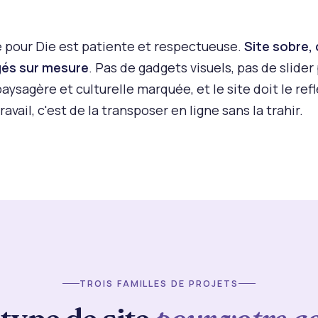
 pour Die est patiente et respectueuse.
Site sobre,
gés sur mesure
. Pas de gadgets visuels, pas de slider
aysagère et culturelle marquée, et le site doit le ref
ravail, c'est de la transposer en ligne sans la trahir.
TROIS FAMILLES DE PROJETS