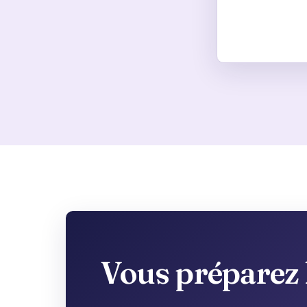
Vous préparez l