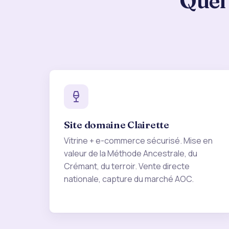
Quel 
Site domaine Clairette
Vitrine + e-commerce sécurisé. Mise en
valeur de la Méthode Ancestrale, du
Crémant, du terroir. Vente directe
nationale, capture du marché AOC.