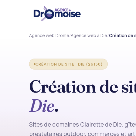
Agence web Drôme
Agence web à Die
Création de s
CRÉATION DE SITE · DIE (26150)
Création de si
Die
.
Sites de domaines Clairette de Die, gît
prestataires outdoor, commerces et art