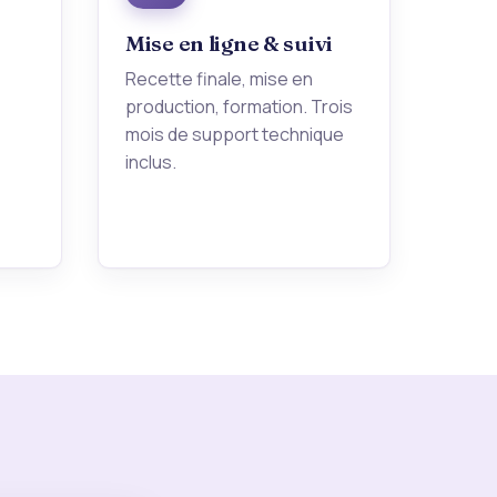
Mise en ligne & suivi
Recette finale, mise en
production, formation. Trois
mois de support technique
inclus.