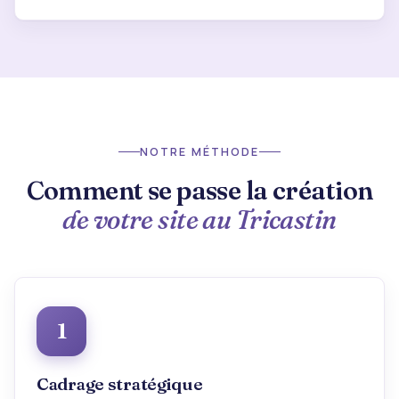
NOTRE MÉTHODE
Comment se passe la création
de votre site au Tricastin
1
Cadrage stratégique