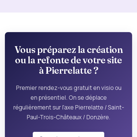
Vous préparez la création
ou la refonte de votre site
à Pierrelatte ?
Premier rendez-vous gratuit en visio ou
en présentiel. On se déplace
régulièrement sur l'axe Pierrelatte / Saint-
Paul-Trois-Châteaux / Donzère.