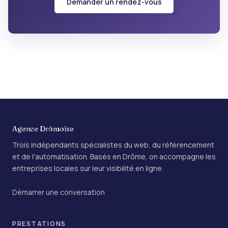
Demander un rendez-vous
Agence Drômoise
Trois indépendants spécialistes du web, du référencement
et de l'automatisation. Basés en Drôme, on accompagne les
entreprises locales sur leur visibilité en ligne.
Démarrer une conversation
PRESTATIONS