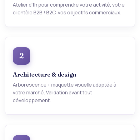
Atelier d'1h pour comprendre votre activité, votre
clientèle B2B / B2C, vos objectifs commerciaux.
2
Architecture & design
Arborescence + maquette visuelle adaptée à
votre marché. Validation avant tout
développement.