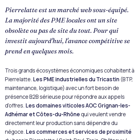
Pierrelatte est un marché web sous-équipé.
La majorité des PME locales ont un site
obsolète ou pas de site du tout. Pour qui
investit aujourd'hui, l'avance compétitive se
prend en quelques mois.
Trois grands écosystèmes économiques cohabitent à
Pierrelatte.
Les PME industrielles du Tricastin
(BTP,
maintenance, logistique) avec un fort besoin de
présence B2B sérieuse pour répondre aux appels
d'offres.
Les domaines viticoles AOC Grignan-les-
Adhémar et Côtes-du-Rhône
qui veulent vendre
directement leur production sans dépendre du
négoce.
Les commerces et services de proximité