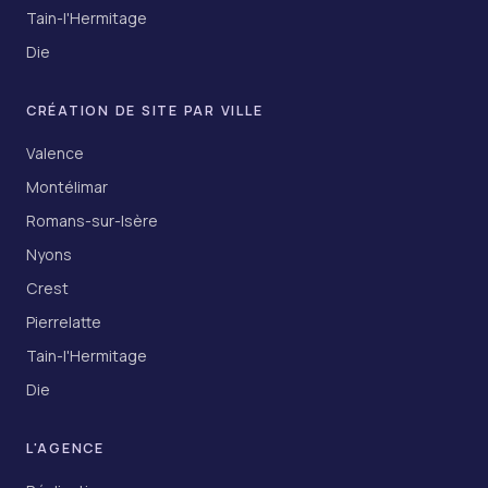
Tain-l'Hermitage
Die
CRÉATION DE SITE PAR VILLE
Valence
Montélimar
Romans-sur-Isère
Nyons
Crest
Pierrelatte
Tain-l'Hermitage
Die
L'AGENCE