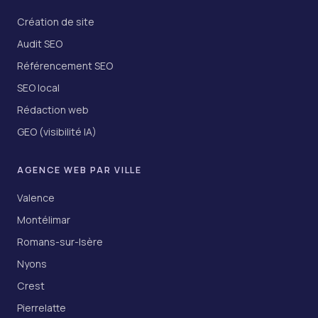
Création de site
Audit SEO
Référencement SEO
SEO local
Rédaction web
GEO (visibilité IA)
AGENCE WEB PAR VILLE
Valence
Montélimar
Romans-sur-Isère
Nyons
Crest
Pierrelatte