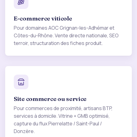
E-commerce viticole
Pour domaines AOC Grignan-les-Adhémar et
Côtes-du-Rhône. Vente directe nationale, SEO
terroir, structuration des fiches produit.
Site commerce ou service
Pour commerces de proximité, artisans BTP,
services à domicile. Vitrine + GMB optimisé,
capture du flux Pierrelatte / Saint-Paul /
Donzère.