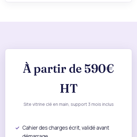
À partir de 590€
HT
Site vitrine clé en main, support 3 mois inclus
Cahier des charges écrit, validé avant
démarrage