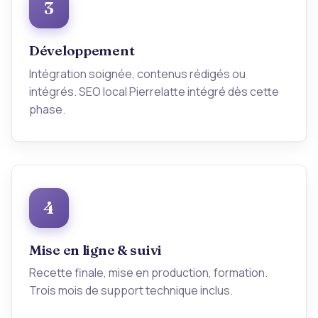
3
Développement
Intégration soignée, contenus rédigés ou
intégrés. SEO local Pierrelatte intégré dès cette
phase.
4
Mise en ligne & suivi
Recette finale, mise en production, formation.
Trois mois de support technique inclus.