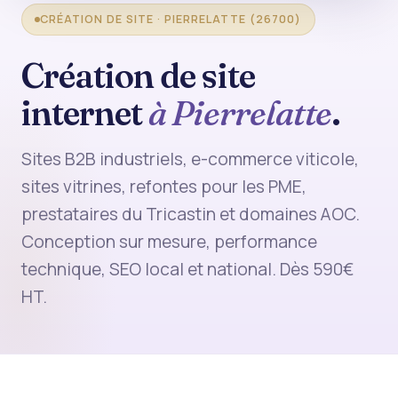
CRÉATION DE SITE · PIERRELATTE (26700)
Création de site
internet
à Pierrelatte
.
Sites B2B industriels, e-commerce viticole,
sites vitrines, refontes pour les PME,
prestataires du Tricastin et domaines AOC.
Conception sur mesure, performance
technique, SEO local et national. Dès 590€
HT.