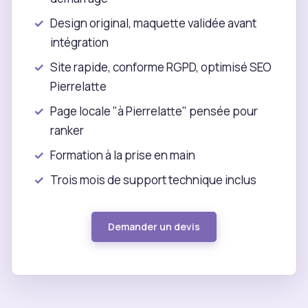
Design original, maquette validée avant
intégration
Site rapide, conforme RGPD, optimisé SEO
Pierrelatte
Page locale "à Pierrelatte" pensée pour
ranker
Formation à la prise en main
Trois mois de support technique inclus
Demander un devis