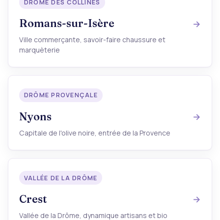
DRÔME DES COLLINES
Romans-sur-Isère
Ville commerçante, savoir-faire chaussure et
marquèterie
DRÔME PROVENÇALE
Nyons
Capitale de l'olive noire, entrée de la Provence
VALLÉE DE LA DRÔME
Crest
Vallée de la Drôme, dynamique artisans et bio