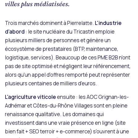
villes plus médiatisées.
Trois marchés dominent à Pierrelatte.
L'industrie
d'abord
: le site nucléaire du Tricastin emploie
plusieurs milliers de personnes et génère un
écosystème de prestataires (BTP, maintenance,
logistique, services). Beaucoup de ces PME B2B n'ont
pas de site optimisé et négligent leur référencement,
alors qu'un appel d'offres remporté peut représenter
plusieurs centaines de milliers d'euros.
L'agriculture viticole
ensuite : les AOC Grignan-les-
Adhémar et Côtes-du-Rhône Villages sont en pleine
renaissance qualitative. Les domaines qui
investissent dans une vraie présence en ligne (site
bien fait + SEO terroir + e-commerce) s'ouvrent à une