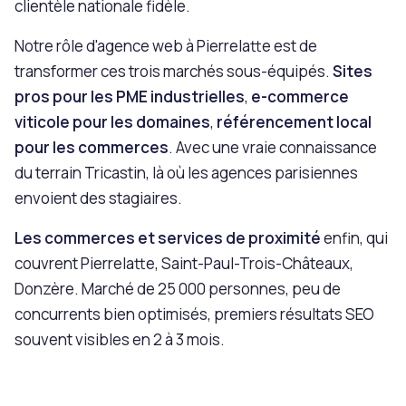
clientèle nationale fidèle.
Notre rôle d'agence web à Pierrelatte est de
transformer ces trois marchés sous-équipés.
Sites
pros pour les PME industrielles
,
e-commerce
viticole pour les domaines
,
référencement local
pour les commerces
. Avec une vraie connaissance
du terrain Tricastin, là où les agences parisiennes
envoient des stagiaires.
Les commerces et services de proximité
enfin, qui
couvrent Pierrelatte, Saint-Paul-Trois-Châteaux,
Donzère. Marché de 25 000 personnes, peu de
concurrents bien optimisés, premiers résultats SEO
souvent visibles en 2 à 3 mois.