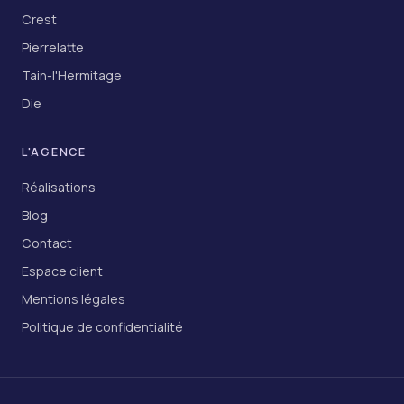
Crest
Pierrelatte
Tain-l'Hermitage
Die
L'AGENCE
Réalisations
Blog
Contact
Espace client
Mentions légales
Politique de confidentialité