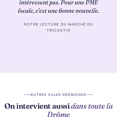
intéressent pas. Pour une PME
locale, c'est une bonne nouvelle.
NOTRE LECTURE DU MARCHÉ DU
TRICASTIN
AUTRES VILLES DRÔMOISES
On intervient aussi
dans toute la
Drôme