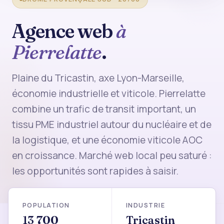
Agence web
à
Pierrelatte
.
Plaine du Tricastin, axe Lyon-Marseille,
économie industrielle et viticole. Pierrelatte
combine un trafic de transit important, un
tissu PME industriel autour du nucléaire et de
la logistique, et une économie viticole AOC
en croissance. Marché web local peu saturé :
les opportunités sont rapides à saisir.
POPULATION
INDUSTRIE
13 700
Tricastin