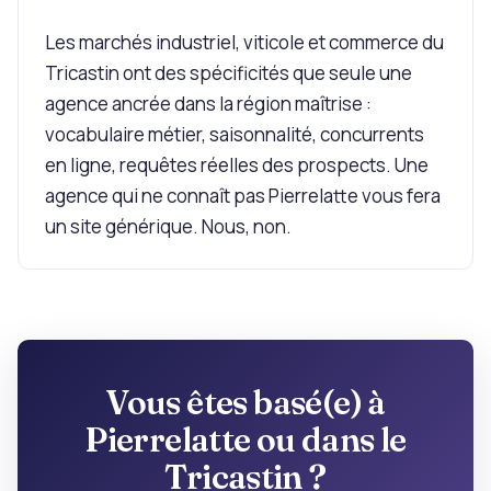
Les marchés industriel, viticole et commerce du
Tricastin ont des spécificités que seule une
agence ancrée dans la région maîtrise :
vocabulaire métier, saisonnalité, concurrents
en ligne, requêtes réelles des prospects. Une
agence qui ne connaît pas Pierrelatte vous fera
un site générique. Nous, non.
Vous êtes basé(e) à
Pierrelatte ou dans le
Tricastin ?