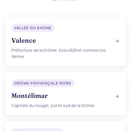
VALLÉE DU RHÔNE
Valence
Préfecture de la Drôme, tissu B2B et commerces
dense
DRÔME PROVENÇALE NORD
Montélimar
Capitale du nougat, porte sud de la Drôme