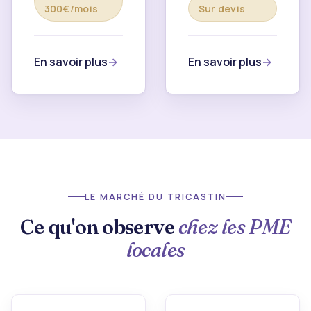
300€/mois
Sur devis
En savoir plus
En savoir plus
LE MARCHÉ DU TRICASTIN
Ce qu'on observe
chez les PME
locales