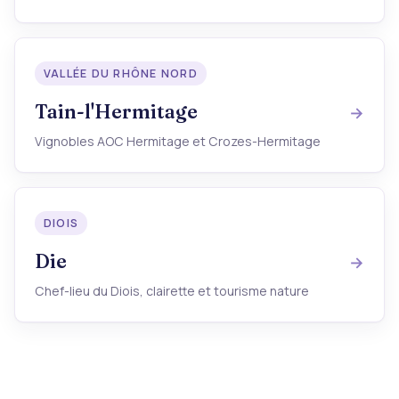
VALLÉE DU RHÔNE NORD
Tain-l'Hermitage
Vignobles AOC Hermitage et Crozes-Hermitage
DIOIS
Die
Chef-lieu du Diois, clairette et tourisme nature