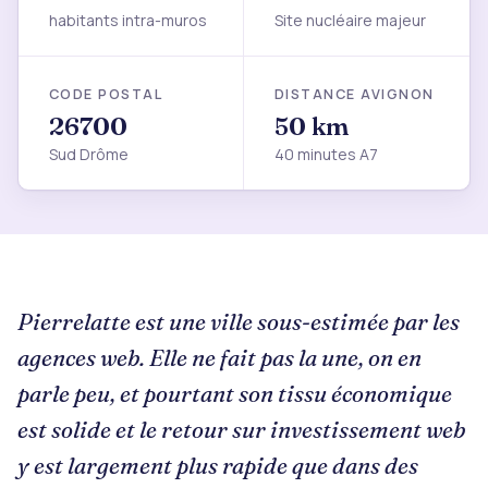
habitants intra-muros
Site nucléaire majeur
CODE POSTAL
DISTANCE AVIGNON
26700
50 km
Sud Drôme
40 minutes A7
Pierrelatte est une ville sous-estimée par les
agences web. Elle ne fait pas la une, on en
parle peu, et pourtant son tissu économique
est solide et le retour sur investissement web
y est largement plus rapide que dans des