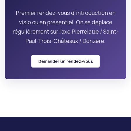
Premier rendez-vous d'introduction en
visio ou en présentiel. On se déplace
régulièrement sur l'axe Pierrelatte / Saint-
Paul-Trois-Châteaux / Donzère.
Demander un rendez-vous