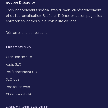
Agence Drômoise
Trois indépendants spécialistes du web, du référencement
et de l'automatisation. Basés en Drôme, on accompagne les
entreprises locales sur leur visibilité en ligne.
Démarrer une conversation
PRESTATIONS
Création de site
Audit SEO
Référencement SEO
SEO local
Rédaction web
GEO (visibilité IA)
AGENCE WEB PAR VILLE