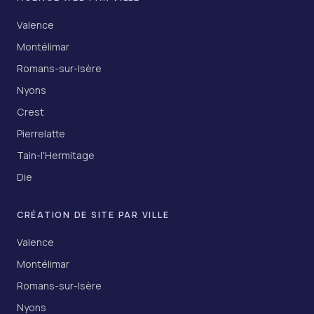
Valence
Montélimar
Romans-sur-Isère
Nyons
Crest
Pierrelatte
Tain-l'Hermitage
Die
CRÉATION DE SITE PAR VILLE
Valence
Montélimar
Romans-sur-Isère
Nyons