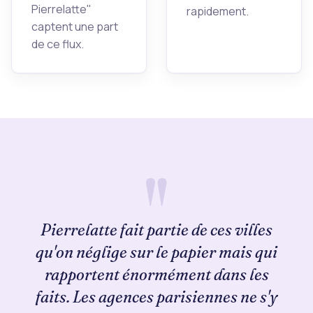
Pierrelatte"
rapidement.
captent une part
de ce flux.
Pierrelatte fait partie de ces villes
qu'on néglige sur le papier mais qui
rapportent énormément dans les
faits. Les agences parisiennes ne s'y