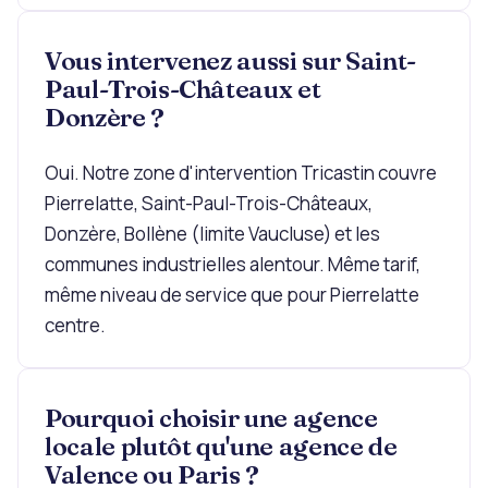
Vous intervenez aussi sur Saint-
Paul-Trois-Châteaux et
Donzère ?
Oui. Notre zone d'intervention Tricastin couvre
Pierrelatte, Saint-Paul-Trois-Châteaux,
Donzère, Bollène (limite Vaucluse) et les
communes industrielles alentour. Même tarif,
même niveau de service que pour Pierrelatte
centre.
Pourquoi choisir une agence
locale plutôt qu'une agence de
Valence ou Paris ?