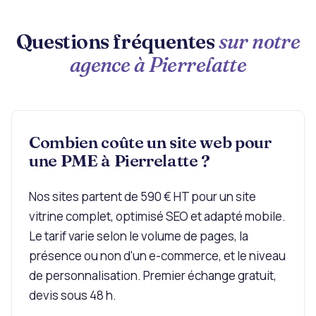
Questions fréquentes
sur notre
agence à Pierrelatte
Combien coûte un site web pour
une PME à Pierrelatte ?
Nos sites partent de 590 € HT pour un site
vitrine complet, optimisé SEO et adapté mobile.
Le tarif varie selon le volume de pages, la
présence ou non d'un e-commerce, et le niveau
de personnalisation. Premier échange gratuit,
devis sous 48 h.