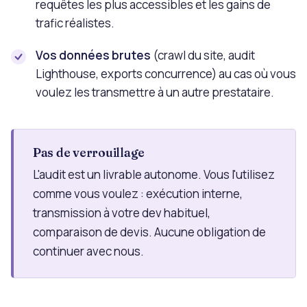
requêtes les plus accessibles et les gains de
trafic réalistes.
Vos données brutes
(crawl du site, audit
Lighthouse, exports concurrence) au cas où vous
voulez les transmettre à un autre prestataire.
Pas de verrouillage
L'audit est un livrable autonome. Vous l'utilisez
comme vous voulez : exécution interne,
transmission à votre dev habituel,
comparaison de devis. Aucune obligation de
continuer avec nous.