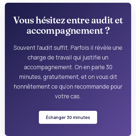
Vous hésitez entre audit et
accompagnement ?
Souvent l'audit suffit. Parfois il révèle une
charge de travail qui justifie un
accompagnement. On en parle 30
minutes, gratuitement, et on vous dit
honnêtement ce qu'on recommande pour
votre cas.
Échanger 30 minutes