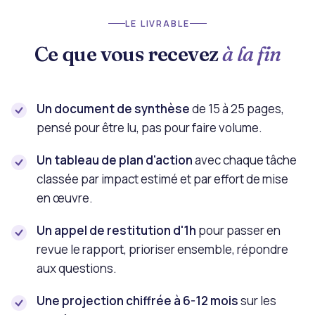
LE LIVRABLE
Ce que vous recevez
à la fin
Un document de synthèse
de 15 à 25 pages,
pensé pour être lu, pas pour faire volume.
Un tableau de plan d'action
avec chaque tâche
classée par impact estimé et par effort de mise
en œuvre.
Un appel de restitution d'1h
pour passer en
revue le rapport, prioriser ensemble, répondre
aux questions.
Une projection chiffrée à 6-12 mois
sur les