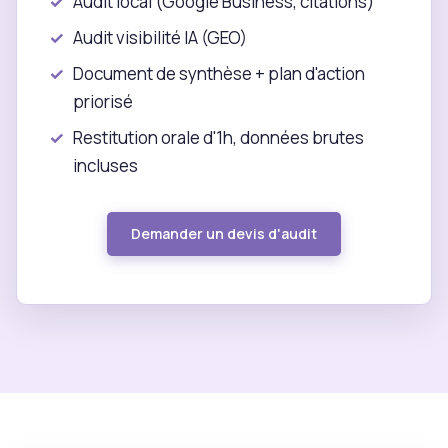
Audit local (Google Business, citations)
Audit visibilité IA (GEO)
Document de synthèse + plan d'action
priorisé
Restitution orale d'1h, données brutes
incluses
Demander un devis d'audit