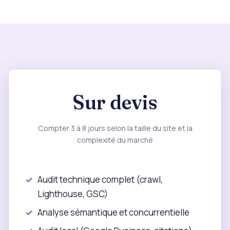
Sur devis
Compter 3 à 8 jours selon la taille du site et la
complexité du marché
Audit technique complet (crawl,
Lighthouse, GSC)
Analyse sémantique et concurrentielle