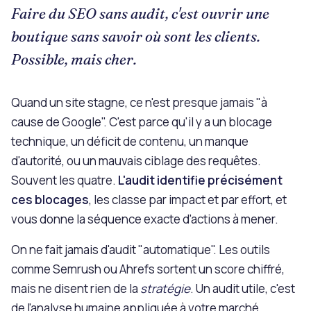
Faire du SEO sans audit, c'est ouvrir une
boutique sans savoir où sont les clients.
Possible, mais cher.
Quand un site stagne, ce n'est presque jamais "à
cause de Google". C'est parce qu'il y a un blocage
technique, un déficit de contenu, un manque
d'autorité, ou un mauvais ciblage des requêtes.
Souvent les quatre.
L'audit identifie précisément
ces blocages
, les classe par impact et par effort, et
vous donne la séquence exacte d'actions à mener.
On ne fait jamais d'audit "automatique". Les outils
comme Semrush ou Ahrefs sortent un score chiffré,
mais ne disent rien de la
stratégie
. Un audit utile, c'est
de l'analyse humaine appliquée à votre marché