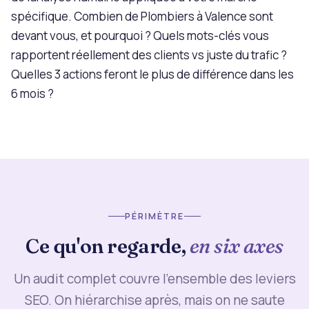
spécifique. Combien de Plombiers à Valence sont
devant vous, et pourquoi ? Quels mots-clés vous
rapportent réellement des clients vs juste du trafic ?
Quelles 3 actions feront le plus de différence dans les
6 mois ?
PÉRIMÈTRE
Ce qu'on regarde,
en six axes
Un audit complet couvre l'ensemble des leviers
SEO. On hiérarchise après, mais on ne saute