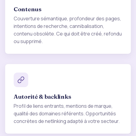
Contenus
Couverture sémantique, profondeur des pages,
intentions de recherche, cannibalisation,
contenu obsolète. Ce qui doit être créé, refondu
ou supprimé.
Autorité & backlinks
Profil de liens entrants, mentions de marque,
qualité des domaines référents. Opportunités
concrètes de netlinking adapté à votre secteur.