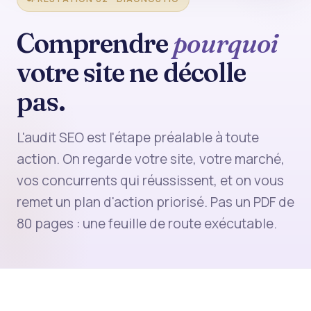
Comprendre
pourquoi
votre site ne décolle
pas.
L'audit SEO est l'étape préalable à toute
action. On regarde votre site, votre marché,
vos concurrents qui réussissent, et on vous
remet un plan d'action priorisé. Pas un PDF de
80 pages : une feuille de route exécutable.