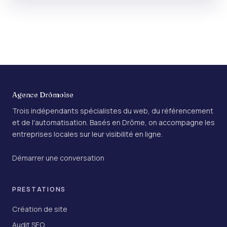
Agence Drômoise
Trois indépendants spécialistes du web, du référencement
et de l'automatisation. Basés en Drôme, on accompagne les
entreprises locales sur leur visibilité en ligne.
Démarrer une conversation
PRESTATIONS
Création de site
Audit SEO