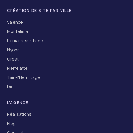
CRÉATION DE SITE PAR VILLE
Valence
Montélimar
Romans-sur-Isère
Nyons
Crest
Pierrelatte
Tain-l'Hermitage
Die
L'AGENCE
Réalisations
Blog
Contact