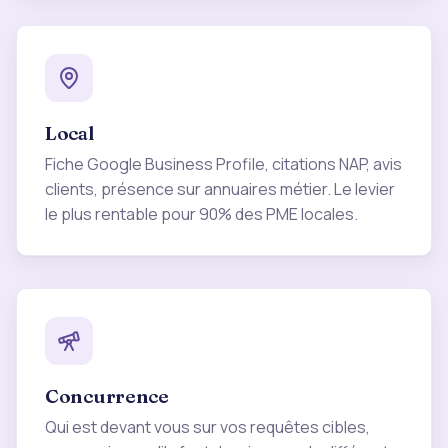
Local
Fiche Google Business Profile, citations NAP, avis
clients, présence sur annuaires métier. Le levier
le plus rentable pour 90% des PME locales.
Concurrence
Qui est devant vous sur vos requêtes cibles,