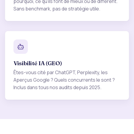
pourquoi, ce qu'ils font de mieux ou de différent.
Sans benchmark, pas de stratégie utile.
Visibilité IA (GEO)
Êtes-vous cité par ChatGPT, Perplexity, les
Aperçus Google ? Quels concurrents le sont ?
Inclus dans tous nos audits depuis 2025.