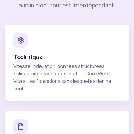
aucun bloc : tout est interdépendant.
Technique
Vitesse, indexation, données structurées,
balises, sitemap, robots, mobile, Core Web
Vitals. Les fondations sans lesquelles rien ne
tient.