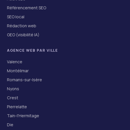
Référencement SEO
SEO local
Rédaction web
GEO (visibilité IA)
AGENCE WEB PAR VILLE
Valence
Montélimar
Romans-sur-Isère
Nyons
Crest
Pierrelatte
Tain-l'Hermitage
Die