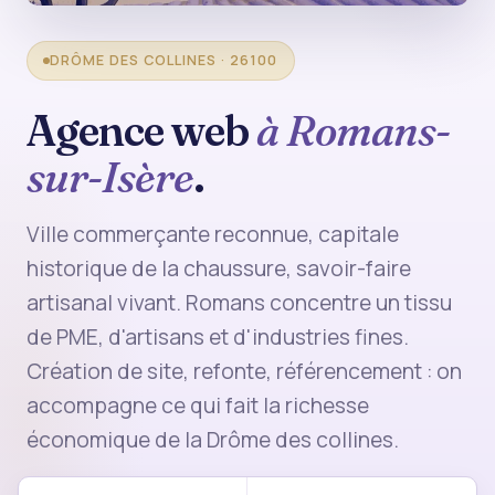
DRÔME DES COLLINES · 26100
Agence web
à Romans-
sur-Isère
.
Ville commerçante reconnue, capitale
historique de la chaussure, savoir-faire
artisanal vivant. Romans concentre un tissu
de PME, d'artisans et d'industries fines.
Création de site, refonte, référencement : on
accompagne ce qui fait la richesse
économique de la Drôme des collines.