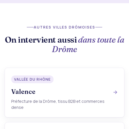
AUTRES VILLES DRÔMOISES
On intervient aussi
dans toute la
Drôme
VALLÉE DU RHÔNE
Valence
Préfecture de la Drôme, tissu B2B et commerces
dense