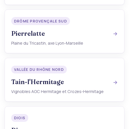
DRÔME PROVENÇALE SUD
Pierrelatte
Plaine du Tricastin, axe Lyon-Marseille
VALLÉE DU RHÔNE NORD
Tain-l'Hermitage
Vignobles AOC Hermitage et Crozes-Hermitage
DIOIS