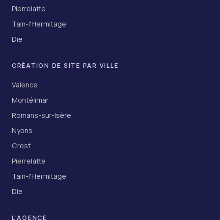
Pierrelatte
Tain-l'Hermitage
Die
CRÉATION DE SITE PAR VILLE
Valence
Montélimar
Romans-sur-Isère
Nyons
Crest
Pierrelatte
Tain-l'Hermitage
Die
L'AGENCE