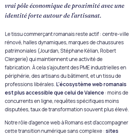
vrai pôle économique de proximité avec une
identité forte autour de l'artisanat.
Le tissu commerçant romanais reste actif : centre-ville
rénové, halles dynamiques, marques de chaussures
patrimoniales (Jourdan, Stéphane Kélian, Robert
Clergerie) qui maintiennent une activité de
fabrication. À cela s'ajoutent des PME industrielles en
périphérie, des artisans du bâtiment, et un tissu de
professions libérales.
L'écosystème web romanais
est plus accessible que celui de Valence
: moins de
concurrents en ligne, requêtes spécifiques moins
disputées, taux de transformation souvent plus élevé.
Notre rôle d'agence web à Romans est d'accompagner
cette transition numérique sans complexe :
sites