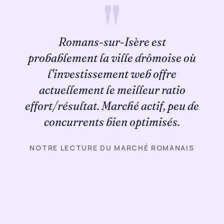
Romans-sur-Isère est
probablement la ville drômoise où
l'investissement web offre
actuellement le meilleur ratio
effort/résultat. Marché actif, peu de
concurrents bien optimisés.
NOTRE LECTURE DU MARCHÉ ROMANAIS