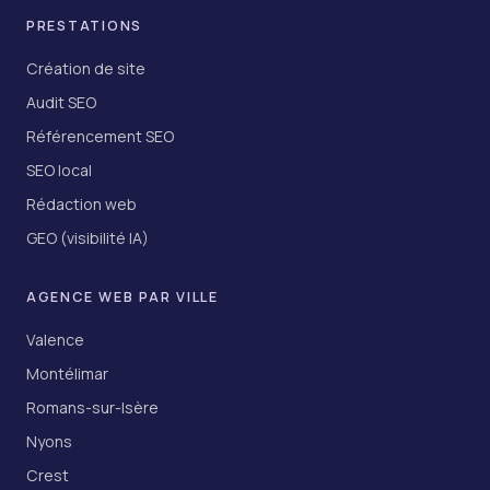
PRESTATIONS
Création de site
Audit SEO
Référencement SEO
SEO local
Rédaction web
GEO (visibilité IA)
AGENCE WEB PAR VILLE
Valence
Montélimar
Romans-sur-Isère
Nyons
Crest