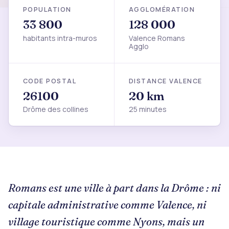
POPULATION
AGGLOMÉRATION
33 800
128 000
habitants intra-muros
Valence Romans
Agglo
CODE POSTAL
DISTANCE VALENCE
26100
20 km
Drôme des collines
25 minutes
Romans est une ville à part dans la Drôme : ni
capitale administrative comme Valence, ni
village touristique comme Nyons, mais un