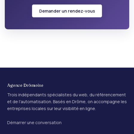
Demander un rendez-vous
Agence Drômoise
Trois indépendants spécialistes du web, du référencement
et de l'automatisation. Basés en Drôme, on accompagne les
entreprises locales sur leur visibilité en ligne.
Démarrer une conversation