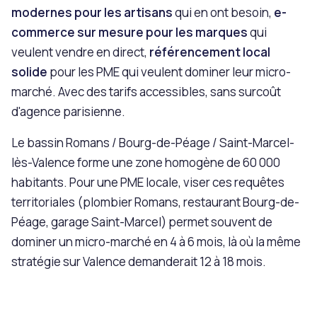
modernes pour les artisans
qui en ont besoin,
e-
commerce sur mesure pour les marques
qui
veulent vendre en direct,
référencement local
solide
pour les PME qui veulent dominer leur micro-
marché. Avec des tarifs accessibles, sans surcoût
d'agence parisienne.
Le bassin Romans / Bourg-de-Péage / Saint-Marcel-
lès-Valence forme une zone homogène de 60 000
habitants. Pour une PME locale, viser ces requêtes
territoriales (plombier Romans, restaurant Bourg-de-
Péage, garage Saint-Marcel) permet souvent de
dominer un micro-marché en 4 à 6 mois, là où la même
stratégie sur Valence demanderait 12 à 18 mois.