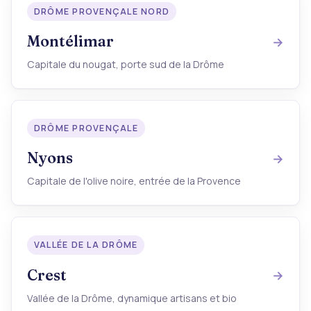
DRÔME PROVENÇALE NORD
Montélimar
Capitale du nougat, porte sud de la Drôme
DRÔME PROVENÇALE
Nyons
Capitale de l'olive noire, entrée de la Provence
VALLÉE DE LA DRÔME
Crest
Vallée de la Drôme, dynamique artisans et bio