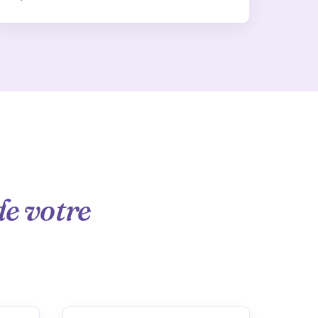
de votre