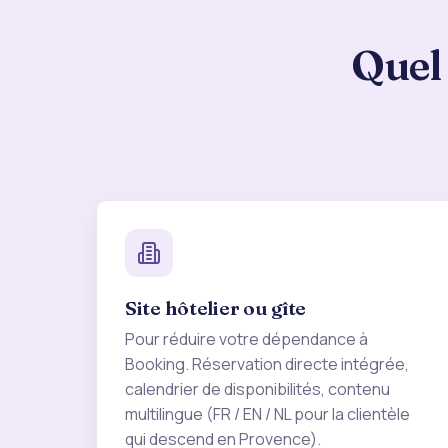
Quel 
Site hôtelier ou gîte
Pour réduire votre dépendance à
Booking. Réservation directe intégrée,
calendrier de disponibilités, contenu
multilingue (FR / EN / NL pour la clientèle
qui descend en Provence).