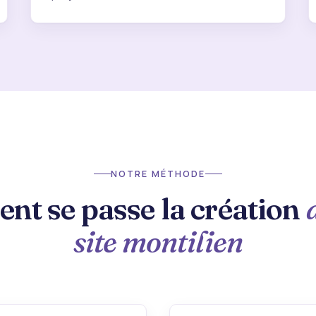
NOTRE MÉTHODE
t se passe la création
site montilien