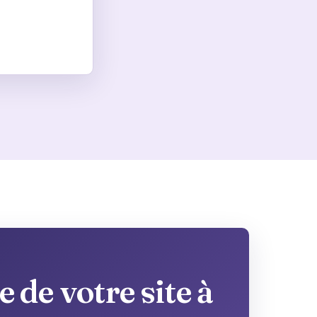
 de votre site à