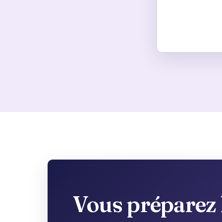
Vous préparez l