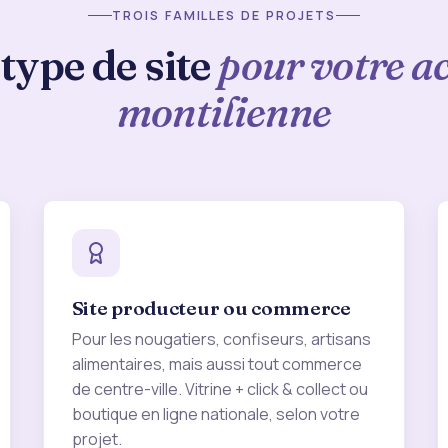
TROIS FAMILLES DE PROJETS
type de site
pour votre ac
montilienne
Site producteur ou commerce
Pour les nougatiers, confiseurs, artisans
alimentaires, mais aussi tout commerce
de centre-ville. Vitrine + click & collect ou
boutique en ligne nationale, selon votre
projet.