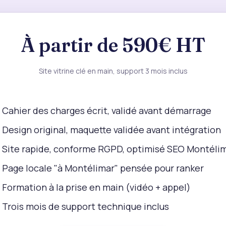
À partir de 590€ HT
Site vitrine clé en main, support 3 mois inclus
Cahier des charges écrit, validé avant démarrage
Design original, maquette validée avant intégration
Site rapide, conforme RGPD, optimisé SEO Montéli
Page locale "à Montélimar" pensée pour ranker
Formation à la prise en main (vidéo + appel)
Trois mois de support technique inclus