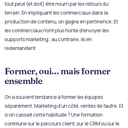
tout peut (et doit) être nourri par les retours du
terrain. En impliquant les commerciaux dans la
production de contenu, on gagne en pertinence. Et
les commerciaux n’ont plus honte d’envoyer les
supports marketing ; au contraire, ils en
redemandent.
Former, oui… mais former
ensemble
On a souvent tendance à former les équipes
séparément. Marketing d’un côté, ventes de l’autre. Et
si on cassait cette habitude ? Une formation
commune sur le parcours client, sur le CRM ou sur le