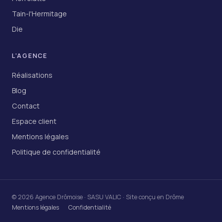
Tain-l'Hermitage
Die
L'AGENCE
Réalisations
Blog
Contact
Espace client
Mentions légales
Politique de confidentialité
© 2026 Agence Drômoise · SASU VALIC · Site conçu en Drôme
Mentions légales
Confidentialité