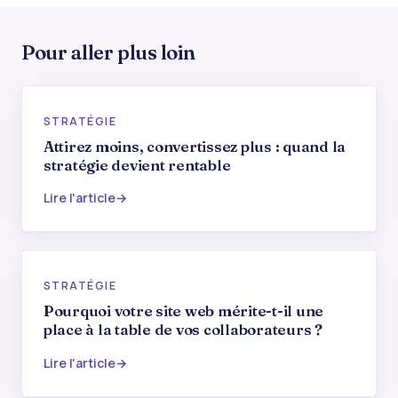
Pour aller plus loin
STRATÉGIE
Attirez moins, convertissez plus : quand la
stratégie devient rentable
Lire l'article
STRATÉGIE
Pourquoi votre site web mérite-t-il une
place à la table de vos collaborateurs ?
Lire l'article