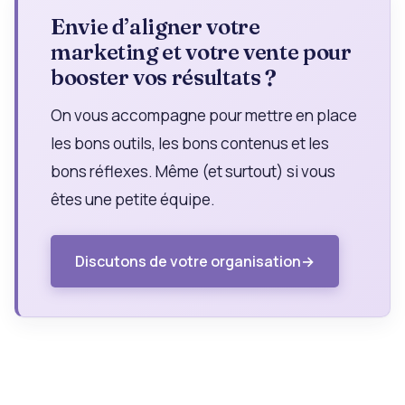
Envie d’aligner votre
marketing et votre vente pour
booster vos résultats ?
On vous accompagne pour mettre en place
les bons outils, les bons contenus et les
bons réflexes. Même (et surtout) si vous
êtes une petite équipe.
Discutons de votre organisation