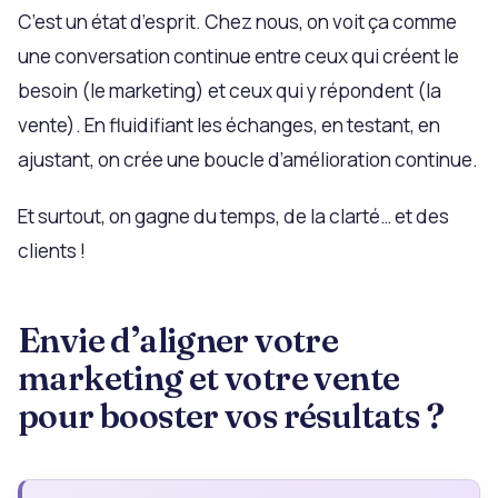
C’est un état d’esprit. Chez nous, on voit ça comme
une conversation continue entre ceux qui créent le
besoin (le marketing) et ceux qui y répondent (la
vente). En fluidifiant les échanges, en testant, en
ajustant, on crée une boucle d’amélioration continue.
Et surtout, on gagne du temps, de la clarté… et des
clients !
Envie d’aligner votre
marketing et votre vente
pour booster vos résultats ?