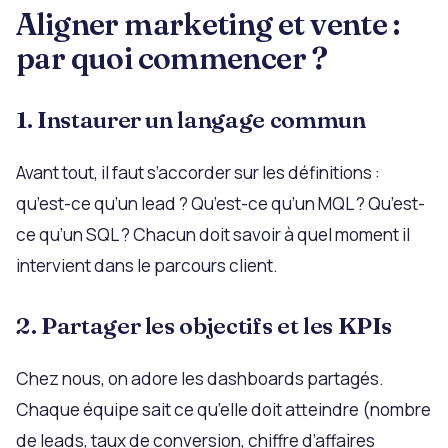
Aligner marketing et vente :
par quoi commencer ?
1. Instaurer un langage commun
Avant tout, il faut s’accorder sur les définitions :
qu’est-ce qu’un lead ? Qu’est-ce qu’un MQL ? Qu’est-
ce qu’un SQL ? Chacun doit savoir à quel moment il
intervient dans le parcours client.
2. Partager les objectifs et les KPIs
Chez nous, on adore les dashboards partagés.
Chaque équipe sait ce qu’elle doit atteindre (nombre
de leads, taux de conversion, chiffre d’affaires