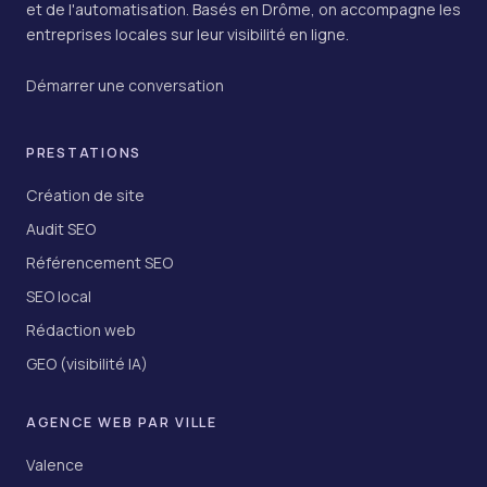
et de l'automatisation. Basés en Drôme, on accompagne les
entreprises locales sur leur visibilité en ligne.
Démarrer une conversation
PRESTATIONS
Création de site
Audit SEO
Référencement SEO
SEO local
Rédaction web
GEO (visibilité IA)
AGENCE WEB PAR VILLE
Valence