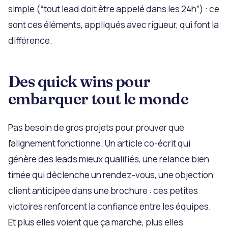
simple (“tout lead doit être appelé dans les 24h”) : ce
sont ces éléments, appliqués avec rigueur, qui font la
différence.
Des quick wins pour
embarquer tout le monde
Pas besoin de gros projets pour prouver que
l’alignement fonctionne. Un article co-écrit qui
génère des leads mieux qualifiés, une relance bien
timée qui déclenche un rendez-vous, une objection
client anticipée dans une brochure : ces petites
victoires renforcent la confiance entre les équipes.
Et plus elles voient que ça marche, plus elles