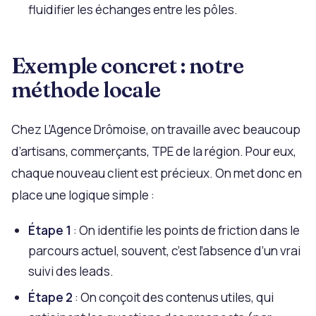
fluidifier les échanges entre les pôles.
Exemple concret : notre
méthode locale
Chez L’Agence Drômoise, on travaille avec beaucoup
d’artisans, commerçants, TPE de la région. Pour eux,
chaque nouveau client est précieux. On met donc en
place une logique simple :
Étape 1
: On identifie les points de friction dans le
parcours actuel, souvent, c’est l’absence d’un vrai
suivi des leads.
Étape 2
: On conçoit des contenus utiles, qui