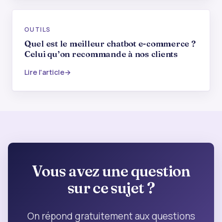
OUTILS
Quel est le meilleur chatbot e-commerce ?
Celui qu’on recommande à nos clients
Lire l'article
Vous avez une question
sur ce sujet ?
On répond gratuitement aux questions