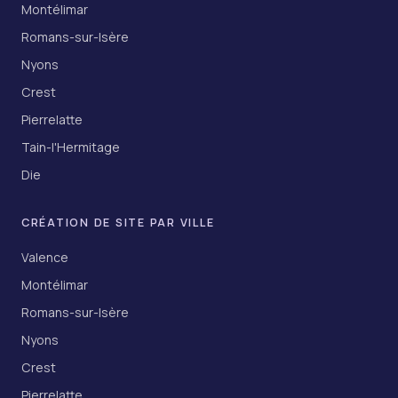
Montélimar
Romans-sur-Isère
Nyons
Crest
Pierrelatte
Tain-l'Hermitage
Die
CRÉATION DE SITE PAR VILLE
Valence
Montélimar
Romans-sur-Isère
Nyons
Crest
Pierrelatte