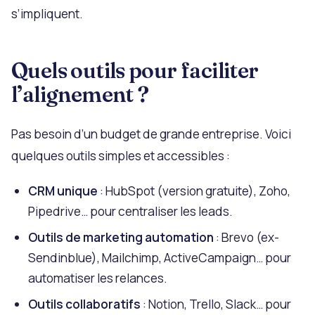
s’impliquent.
Quels outils pour faciliter
l’alignement ?
Pas besoin d’un budget de grande entreprise. Voici
quelques outils simples et accessibles :
CRM unique
: HubSpot (version gratuite), Zoho,
Pipedrive… pour centraliser les leads.
Outils de marketing automation
: Brevo (ex-
Sendinblue), Mailchimp, ActiveCampaign… pour
automatiser les relances.
Outils collaboratifs
: Notion, Trello, Slack… pour