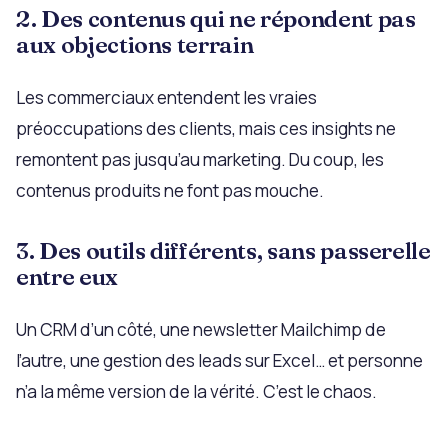
2. Des contenus qui ne répondent pas
aux objections terrain
Les commerciaux entendent les vraies
préoccupations des clients, mais ces insights ne
remontent pas jusqu’au marketing. Du coup, les
contenus produits ne font pas mouche.
3. Des outils différents, sans passerelle
entre eux
Un CRM d’un côté, une newsletter Mailchimp de
l’autre, une gestion des leads sur Excel… et personne
n’a la même version de la vérité. C’est le chaos.