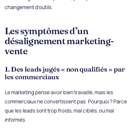
changement d’outils.
Les symptômes d’un
désalignement marketing-
vente
1. Des leads jugés « non qualifiés » par
les commerciaux
Le marketing pense avoir bien travaillé, mais les
commerciaux ne convertissent pas. Pourquoi ? Parce
que les leads sont trop froids, mal ciblés, ou mal
informés.