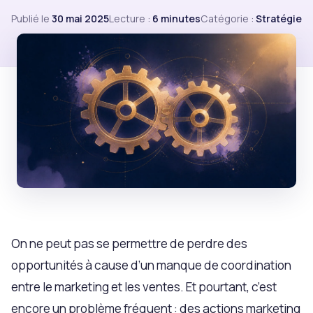
Publié le
30 mai 2025
Lecture :
6 minutes
Catégorie :
Stratégie
On ne peut pas se permettre de perdre des
opportunités à cause d’un manque de coordination
entre le marketing et les ventes. Et pourtant, c’est
encore un problème fréquent : des actions marketing