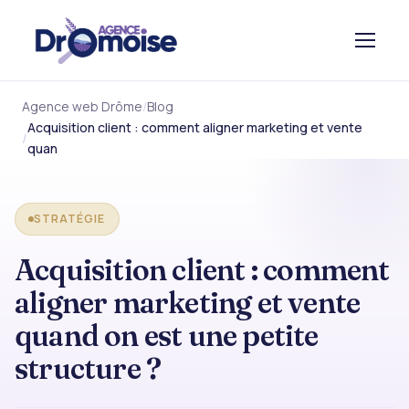
Agence web Drôme
Blog
Acquisition client : comment aligner marketing et vente
quan
STRATÉGIE
Acquisition client : comment
aligner marketing et vente
quand on est une petite
structure ?