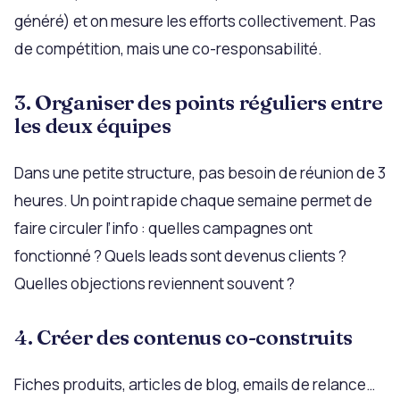
généré) et on mesure les efforts collectivement. Pas
de compétition, mais une co-responsabilité.
3. Organiser des points réguliers entre
les deux équipes
Dans une petite structure, pas besoin de réunion de 3
heures. Un point rapide chaque semaine permet de
faire circuler l’info : quelles campagnes ont
fonctionné ? Quels leads sont devenus clients ?
Quelles objections reviennent souvent ?
4. Créer des contenus co-construits
Fiches produits, articles de blog, emails de relance…