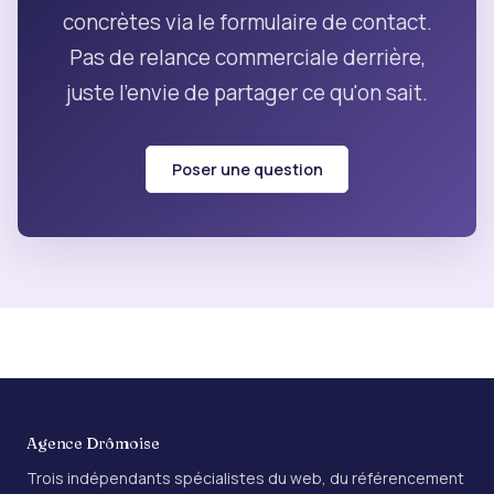
concrètes via le formulaire de contact.
Pas de relance commerciale derrière,
juste l'envie de partager ce qu'on sait.
Poser une question
Agence Drômoise
Trois indépendants spécialistes du web, du référencement