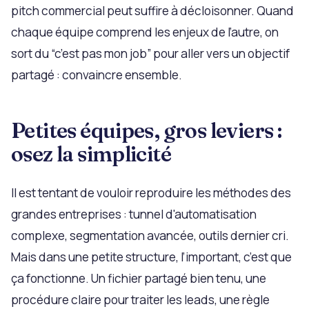
pitch commercial peut suffire à décloisonner. Quand
chaque équipe comprend les enjeux de l’autre, on
sort du “c’est pas mon job” pour aller vers un objectif
partagé : convaincre ensemble.
Petites équipes, gros leviers :
osez la simplicité
Il est tentant de vouloir reproduire les méthodes des
grandes entreprises : tunnel d'automatisation
complexe, segmentation avancée, outils dernier cri.
Mais dans une petite structure, l’important, c’est que
ça fonctionne. Un fichier partagé bien tenu, une
procédure claire pour traiter les leads, une règle