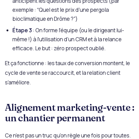
anticipent les questions des prospects (par
exemple : “Quel est le prix d’une pergola
bioclimatique en Drôme ?”)
Étape 3
: On forme l’équipe (ou le dirigeant lui-
même !) à l’utilisation d’un CRM et à la relance
efficace. Le but : zéro prospect oublié.
Et ça fonctionne : les taux de conversion montent, le
cycle de vente se raccourcit, et la relation client
s’améliore.
Alignement marketing-vente :
un chantier permanent
Ce n’est pas un truc qu’on règle une fois pour toutes.