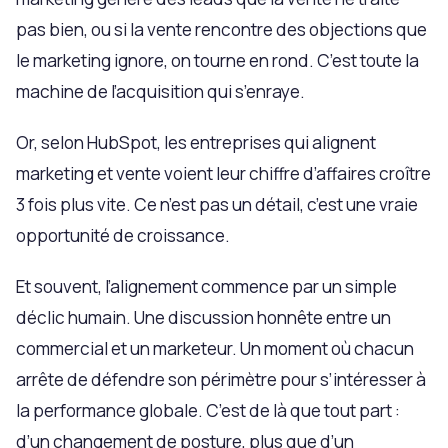
pas bien, ou si la vente rencontre des objections que
le marketing ignore, on tourne en rond. C’est toute la
machine de l’acquisition qui s’enraye.
Or, selon HubSpot, les entreprises qui alignent
marketing et vente voient leur chiffre d’affaires croître
3 fois plus vite. Ce n’est pas un détail, c’est une vraie
opportunité de croissance.
Et souvent, l’alignement commence par un simple
déclic humain. Une discussion honnête entre un
commercial et un marketeur. Un moment où chacun
arrête de défendre son périmètre pour s’intéresser à
la performance globale. C’est de là que tout part :
d’un changement de posture, plus que d’un