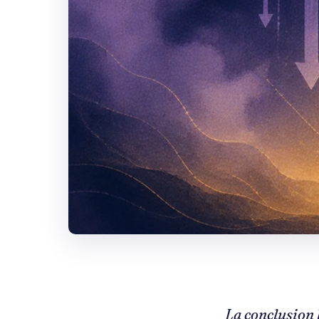
La conclusion 