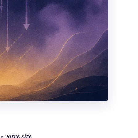
« votre site