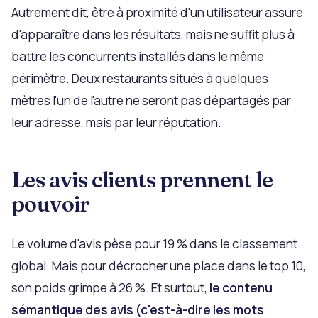
Autrement dit, être à proximité d'un utilisateur assure
d'apparaître dans les résultats, mais ne suffit plus à
battre les concurrents installés dans le même
périmètre. Deux restaurants situés à quelques
mètres l'un de l'autre ne seront pas départagés par
leur adresse, mais par leur réputation.
Les avis clients prennent le
pouvoir
Le volume d'avis pèse pour 19 % dans le classement
global. Mais pour décrocher une place dans le top 10,
son poids grimpe à 26 %. Et surtout,
le contenu
sémantique des avis (c'est-à-dire les mots