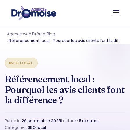
Agence web Drôme
Blog
Référencement local : Pourquoi les avis clients font la diff
SEO LOCAL
Référencement local :
Pourquoi les avis clients font
la différence ?
Publié le
26 septembre 2025
Lecture :
5 minutes
Catégorie :
SEO local