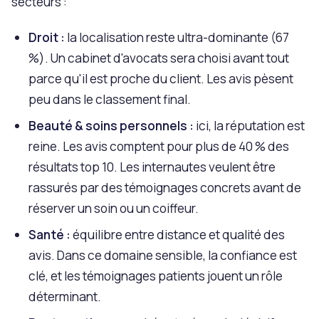
secteurs :
Droit :
la localisation reste ultra-dominante (67
%). Un cabinet d'avocats sera choisi avant tout
parce qu'il est proche du client. Les avis pèsent
peu dans le classement final.
Beauté & soins personnels :
ici, la réputation est
reine. Les avis comptent pour plus de 40 % des
résultats top 10. Les internautes veulent être
rassurés par des témoignages concrets avant de
réserver un soin ou un coiffeur.
Santé :
équilibre entre distance et qualité des
avis. Dans ce domaine sensible, la confiance est
clé, et les témoignages patients jouent un rôle
déterminant.