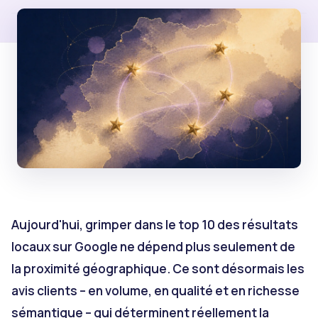
Aujourd'hui, grimper dans le top 10 des résultats
locaux sur Google ne dépend plus seulement de
la proximité géographique. Ce sont désormais les
avis clients – en volume, en qualité et en richesse
sémantique – qui déterminent réellement la