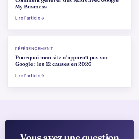
My Business
Lire l'article
RÉFÉRENCEMENT
Pourquoi mon site n’apparaît pas sur
Google : les 12 causes en 2026
Lire l'article
Vous avez une question