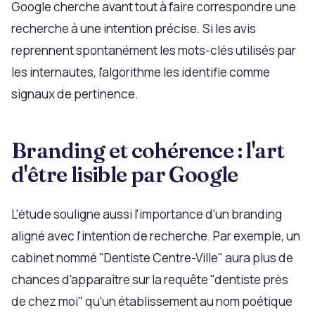
Google cherche avant tout à faire correspondre une
recherche à une intention précise. Si les avis
reprennent spontanément les mots-clés utilisés par
les internautes, l'algorithme les identifie comme
signaux de pertinence.
Branding et cohérence : l'art
d'être lisible par Google
L'étude souligne aussi l'importance d'un branding
aligné avec l'intention de recherche. Par exemple, un
cabinet nommé "Dentiste Centre-Ville" aura plus de
chances d'apparaître sur la requête "dentiste près
de chez moi" qu'un établissement au nom poétique