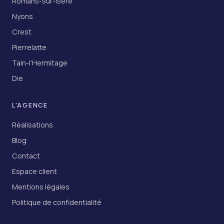
Romans-sur-Isère
Nyons
Crest
Pierrelatte
Tain-l'Hermitage
Die
L'AGENCE
Réalisations
Blog
Contact
Espace client
Mentions légales
Politique de confidentialité