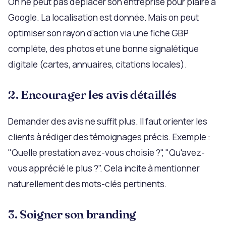
On ne peut pas déplacer son entreprise pour plaire à
Google. La localisation est donnée. Mais on peut
optimiser son rayon d'action via une fiche GBP
complète, des photos et une bonne signalétique
digitale (cartes, annuaires, citations locales).
2. Encourager les avis détaillés
Demander des avis ne suffit plus. Il faut orienter les
clients à rédiger des témoignages précis. Exemple :
"Quelle prestation avez-vous choisie ?", "Qu'avez-
vous apprécié le plus ?". Cela incite à mentionner
naturellement des mots-clés pertinents.
3. Soigner son branding