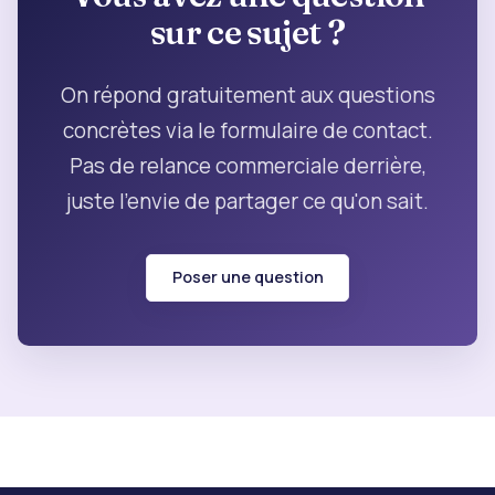
sur ce sujet ?
On répond gratuitement aux questions
concrètes via le formulaire de contact.
Pas de relance commerciale derrière,
juste l'envie de partager ce qu'on sait.
Poser une question