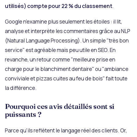
utilisés) compte pour 22 % du classement
.
Google n'examine plus seulement les étoiles : il lit,
analyse et interprète les commentaires grâce au NLP
(Natural Language Processing). Un simple "très bon
service" est agréable mais peu utile en SEO. En
revanche, un retour comme "meilleure prise en
charge pour le blanchiment dentaire" ou "ambiance
conviviale et pizzas cuites au feu de bois" fait toute
la différence.
Pourquoi ces avis détaillés sont si
puissants ?
Parce qu'ils reflètent le langage réel des clients. Or,