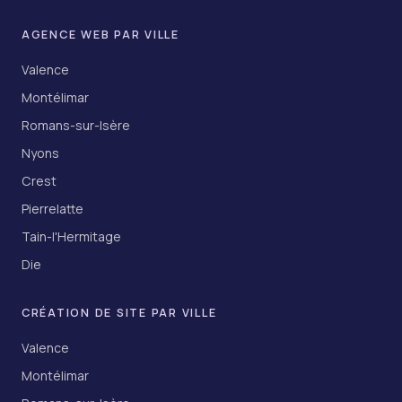
AGENCE WEB PAR VILLE
Valence
Montélimar
Romans-sur-Isère
Nyons
Crest
Pierrelatte
Tain-l'Hermitage
Die
CRÉATION DE SITE PAR VILLE
Valence
Montélimar