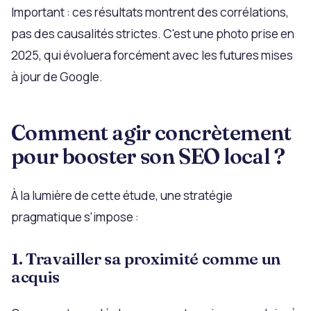
Important : ces résultats montrent des corrélations,
pas des causalités strictes. C'est une photo prise en
2025, qui évoluera forcément avec les futures mises
à jour de Google.
Comment agir concrètement
pour booster son SEO local ?
À la lumière de cette étude, une stratégie
pragmatique s'impose :
1. Travailler sa proximité comme un
acquis