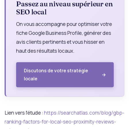
Passez au niveau supérieur en
SEO local
On vous accompagne pour optimiser votre
fiche Google Business Profile, générer des
avis clients pertinents et vous hisser en
haut des résultats locaux.
Discutons de votre stratégie
locale
Lien vers l'étude :
https://searchatlas.com/blog/gbp-
ranking-factors-for-local-seo-proximity-reviews-