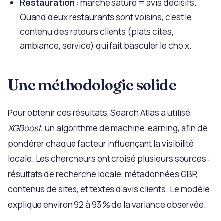
Restauration :
marché saturé = avis décisifs.
Quand deux restaurants sont voisins, c'est le
contenu des retours clients (plats cités,
ambiance, service) qui fait basculer le choix.
Une méthodologie solide
Pour obtenir ces résultats, Search Atlas a utilisé
XGBoost
, un algorithme de machine learning, afin de
pondérer chaque facteur influençant la visibilité
locale. Les chercheurs ont croisé plusieurs sources :
résultats de recherche locale, métadonnées GBP,
contenus de sites, et textes d'avis clients. Le modèle
explique environ 92 à 93 % de la variance observée.