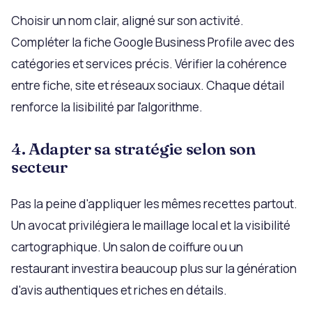
Choisir un nom clair, aligné sur son activité.
Compléter la fiche Google Business Profile avec des
catégories et services précis. Vérifier la cohérence
entre fiche, site et réseaux sociaux. Chaque détail
renforce la lisibilité par l'algorithme.
4. Adapter sa stratégie selon son
secteur
Pas la peine d'appliquer les mêmes recettes partout.
Un avocat privilégiera le maillage local et la visibilité
cartographique. Un salon de coiffure ou un
restaurant investira beaucoup plus sur la génération
d'avis authentiques et riches en détails.