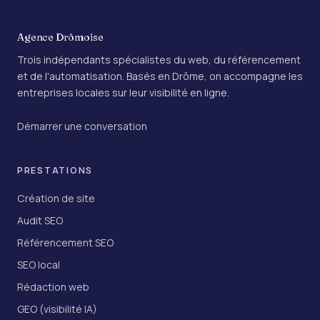
Agence Drômoise
Trois indépendants spécialistes du web, du référencement
et de l'automatisation. Basés en Drôme, on accompagne les
entreprises locales sur leur visibilité en ligne.
Démarrer une conversation
PRESTATIONS
Création de site
Audit SEO
Référencement SEO
SEO local
Rédaction web
GEO (visibilité IA)