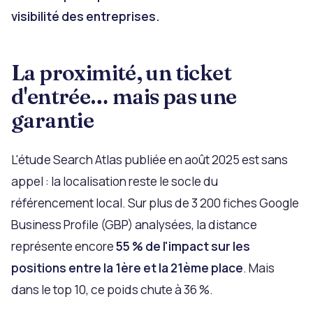
visibilité des entreprises.
La proximité, un ticket
d'entrée… mais pas une
garantie
L'étude Search Atlas publiée en août 2025 est sans
appel : la localisation reste le socle du
référencement local. Sur plus de 3 200 fiches Google
Business Profile (GBP) analysées, la distance
représente encore
55 % de l'impact sur les
positions entre la 1ère et la 21ème place
. Mais
dans le top 10, ce poids chute à 36 %.