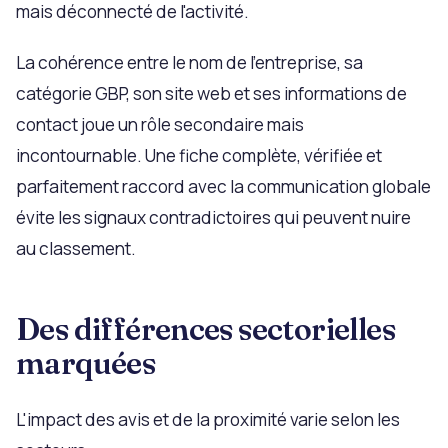
mais déconnecté de l'activité.
La cohérence entre le nom de l'entreprise, sa
catégorie GBP, son site web et ses informations de
contact joue un rôle secondaire mais
incontournable. Une fiche complète, vérifiée et
parfaitement raccord avec la communication globale
évite les signaux contradictoires qui peuvent nuire
au classement.
Des différences sectorielles
marquées
L'impact des avis et de la proximité varie selon les