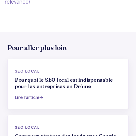
relevance/
Pour aller plus loin
SEO LOCAL
Pourquoi le SEO local est indispensable
pour les entreprises en Drôme
Lire l'article
SEO LOCAL
Comment générer des leads avec Google