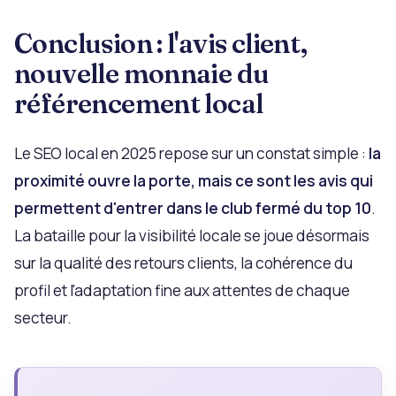
Conclusion : l'avis client,
nouvelle monnaie du
référencement local
Le SEO local en 2025 repose sur un constat simple :
la
proximité ouvre la porte, mais ce sont les avis qui
permettent d'entrer dans le club fermé du top 10
.
La bataille pour la visibilité locale se joue désormais
sur la qualité des retours clients, la cohérence du
profil et l'adaptation fine aux attentes de chaque
secteur.