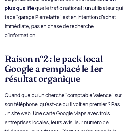
plus qualifié
que le trafic national : un utilisateur qui
tape "garage Pierrelatte" est en intention d'achat
immédiate, pas en phase de recherche
d'information.
Raison n°2 : le pack local
Google a remplacé le 1er
résultat organique
Quand quelqu'un cherche "comptable Valence" sur
son téléphone, qu'est-ce qu'il voit en premier ? Pas
un site web. Une carte Google Maps avec trois
entreprises locales, leurs avis, leur numéro de