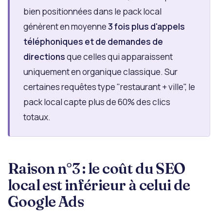
bien positionnées dans le pack local
génèrent en moyenne
3 fois plus d'appels
téléphoniques et de demandes de
directions
que celles qui apparaissent
uniquement en organique classique. Sur
certaines requêtes type "restaurant + ville", le
pack local capte plus de 60% des clics
totaux.
Raison n°3 : le coût du SEO
local est inférieur à celui de
Google Ads