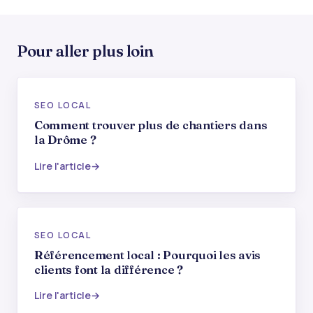
Pour aller plus loin
SEO LOCAL
Comment trouver plus de chantiers dans
la Drôme ?
Lire l'article
SEO LOCAL
Référencement local : Pourquoi les avis
clients font la différence ?
Lire l'article