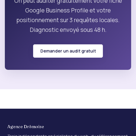
On peut auditer gratuitement votre fiche
Google Business Profile et votre
positionnement sur 3 requêtes locales.
Diagnostic envoyé sous 48 h.
Demander un audit gratuit
Agence Drômoise