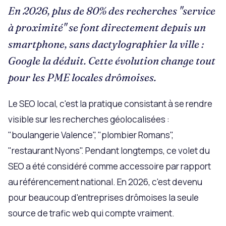
En 2026, plus de 80% des recherches "service
à proximité" se font directement depuis un
smartphone, sans dactylographier la ville :
Google la déduit. Cette évolution change tout
pour les PME locales drômoises.
Le SEO local, c'est la pratique consistant à se rendre
visible sur les recherches géolocalisées :
"boulangerie Valence", "plombier Romans",
"restaurant Nyons". Pendant longtemps, ce volet du
SEO a été considéré comme accessoire par rapport
au référencement national. En 2026, c'est devenu
pour beaucoup d'entreprises drômoises la seule
source de trafic web qui compte vraiment.