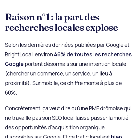
Raison n°1 : la part des
recherches locales explose
Selon les dernières données publiées par Google et
BrightLocal, environ
46% de toutes les recherches
Google
portent désormais sur une intention locale
(chercher un commerce, un service, un lieu à
proximité). Sur mobile, ce chiffre monte à plus de
60%.
Concrètement, ça veut dire qu'une PME drômoise qui
ne travaille pas son SEO local laisse passer la moitié
des opportunités d'acquisition organique
disponibles sur Google. Et ce trafic local est
bien