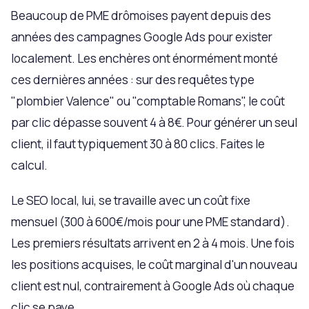
Beaucoup de PME drômoises payent depuis des
années des campagnes Google Ads pour exister
localement. Les enchères ont énormément monté
ces dernières années : sur des requêtes type
"plombier Valence" ou "comptable Romans", le coût
par clic dépasse souvent 4 à 8€. Pour générer un seul
client, il faut typiquement 30 à 80 clics. Faites le
calcul.
Le SEO local, lui, se travaille avec un coût fixe
mensuel (300 à 600€/mois pour une PME standard).
Les premiers résultats arrivent en 2 à 4 mois. Une fois
les positions acquises, le coût marginal d'un nouveau
client est nul, contrairement à Google Ads où chaque
clic se paye.