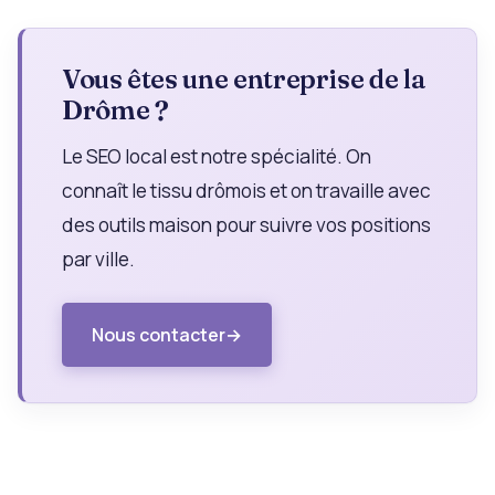
Vous êtes une entreprise de la
Drôme ?
Le SEO local est notre spécialité. On
connaît le tissu drômois et on travaille avec
des outils maison pour suivre vos positions
par ville.
Nous contacter