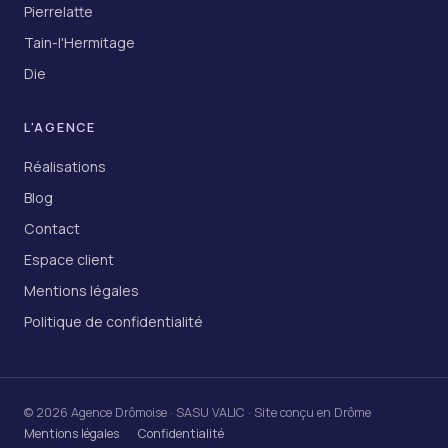
Pierrelatte
Tain-l'Hermitage
Die
L'AGENCE
Réalisations
Blog
Contact
Espace client
Mentions légales
Politique de confidentialité
© 2026 Agence Drômoise · SASU VALIC · Site conçu en Drôme
Mentions légales
Confidentialité