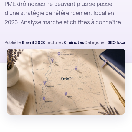
PME drômoises ne peuvent plus se passer
d'une stratégie de référencement local en
2026. Analyse marché et chiffres à connaître.
Publié le
8 avril 2026
Lecture :
6 minutes
Catégorie :
SEO local