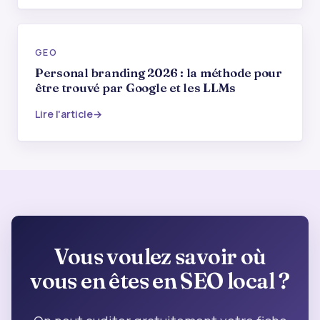
GEO
Personal branding 2026 : la méthode pour
être trouvé par Google et les LLMs
Lire l'article
Vous voulez savoir où
vous en êtes en SEO local ?