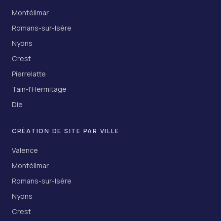
Montélimar
Romans-sur-Isère
Nyons
Crest
Pierrelatte
Tain-l'Hermitage
Die
CRÉATION DE SITE PAR VILLE
Valence
Montélimar
Romans-sur-Isère
Nyons
Crest