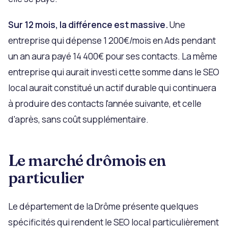
Sur 12 mois, la différence est massive.
Une
entreprise qui dépense 1 200€/mois en Ads pendant
un an aura payé 14 400€ pour ses contacts. La même
entreprise qui aurait investi cette somme dans le SEO
local aurait constitué un actif durable qui continuera
à produire des contacts l'année suivante, et celle
d'après, sans coût supplémentaire.
Le marché drômois en
particulier
Le département de la Drôme présente quelques
spécificités qui rendent le SEO local particulièrement