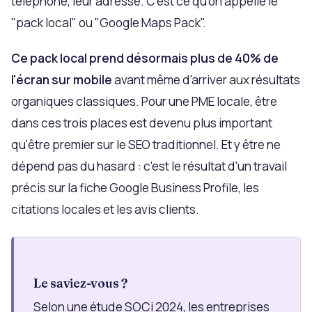
téléphone, leur adresse. C'est ce qu'on appelle le
"pack local" ou "Google Maps Pack".
Ce pack local prend désormais plus de 40% de
l'écran sur mobile
avant même d'arriver aux résultats
organiques classiques. Pour une PME locale, être
dans ces trois places est devenu plus important
qu'être premier sur le SEO traditionnel. Et y être ne
dépend pas du hasard : c'est le résultat d'un travail
précis sur la fiche Google Business Profile, les
citations locales et les avis clients.
Le saviez-vous ?
Selon une étude SOCi 2024, les entreprises