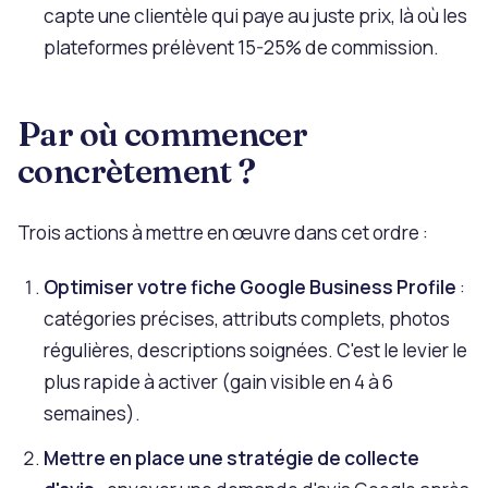
capte une clientèle qui paye au juste prix, là où les
plateformes prélèvent 15-25% de commission.
Par où commencer
concrètement ?
Trois actions à mettre en œuvre dans cet ordre :
Optimiser votre fiche Google Business Profile
:
catégories précises, attributs complets, photos
régulières, descriptions soignées. C'est le levier le
plus rapide à activer (gain visible en 4 à 6
semaines).
Mettre en place une stratégie de collecte