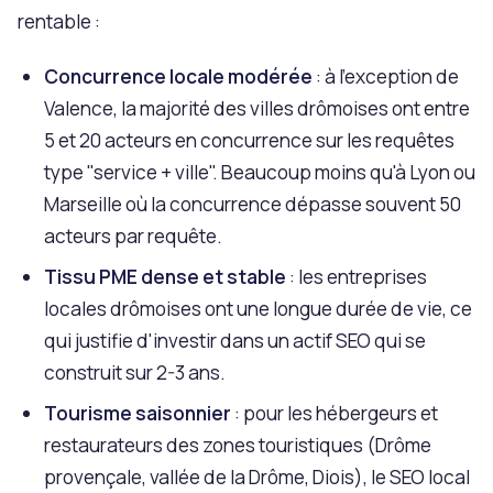
rentable :
Concurrence locale modérée
: à l'exception de
Valence, la majorité des villes drômoises ont entre
5 et 20 acteurs en concurrence sur les requêtes
type "service + ville". Beaucoup moins qu'à Lyon ou
Marseille où la concurrence dépasse souvent 50
acteurs par requête.
Tissu PME dense et stable
: les entreprises
locales drômoises ont une longue durée de vie, ce
qui justifie d'investir dans un actif SEO qui se
construit sur 2-3 ans.
Tourisme saisonnier
: pour les hébergeurs et
restaurateurs des zones touristiques (Drôme
provençale, vallée de la Drôme, Diois), le SEO local