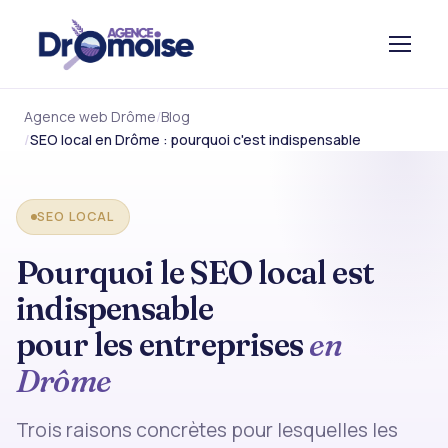
Agence web Drôme
Blog
SEO local en Drôme : pourquoi c'est indispensable
SEO LOCAL
Pourquoi le SEO local est
indispensable
pour les entreprises
en
Drôme
Trois raisons concrètes pour lesquelles les