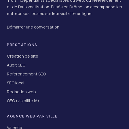
Trois indépendants spécialistes du web, du référencement
et de l'automatisation. Basés en Drôme, on accompagne les
entreprises locales sur leur visibilité en ligne.
Démarrer une conversation
PRESTATIONS
Création de site
Audit SEO
Référencement SEO
SEO local
Rédaction web
GEO (visibilité IA)
AGENCE WEB PAR VILLE
Valence