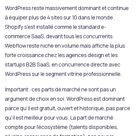
WordPress reste massivement dominant et continue
à équiper plus de 4 sites sur 10 dans le monde.
Shopify s’est installé comme le standard e-
commerce SaaS, devant tous les concurrents.
Webflow reste niche en volume mais affiche la plus
forte croissance chez les agences design et les
startups B2B SaaS, en concurrence directe avec
WordPress sur le segment vitrine professionnelle.
Important : ces parts de marché ne sont pas un
argument de choix en soi. WordPress est dominant
parce qu’il est gratuit, ouvert et historique, pas parce
qu’il est meilleur pour vous. La part de marché
compte pour l’écosystème (talents disponibles,