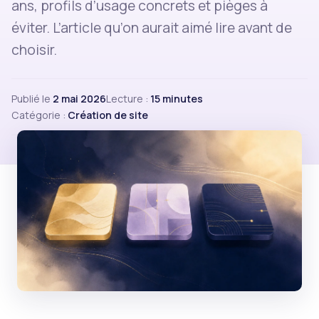
ans, profils d’usage concrets et pièges à
éviter. L’article qu’on aurait aimé lire avant de
choisir.
Publié le
2 mai 2026
Lecture :
15 minutes
Catégorie :
Création de site