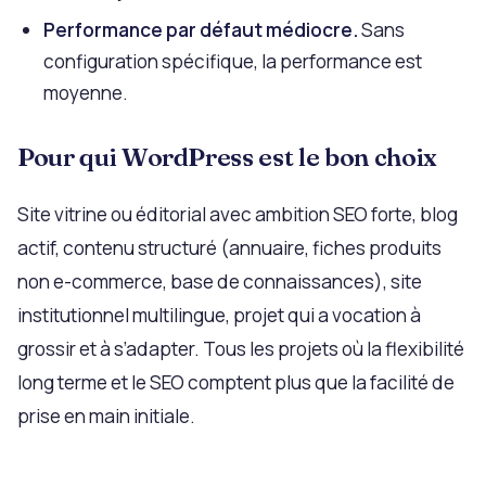
Performance par défaut médiocre.
Sans
configuration spécifique, la performance est
moyenne.
Pour qui WordPress est le bon choix
Site vitrine ou éditorial avec ambition SEO forte, blog
actif, contenu structuré (annuaire, fiches produits
non e-commerce, base de connaissances), site
institutionnel multilingue, projet qui a vocation à
grossir et à s’adapter. Tous les projets où la flexibilité
long terme et le SEO comptent plus que la facilité de
prise en main initiale.