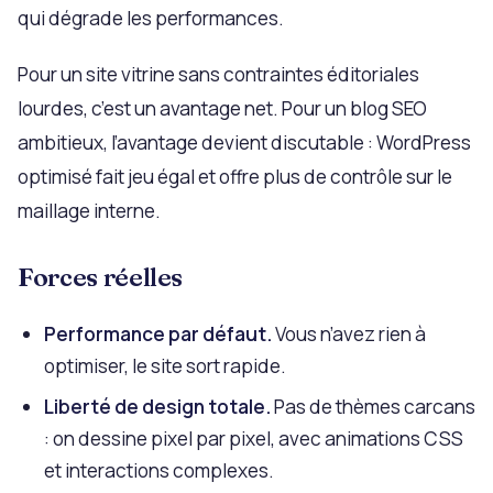
qui dégrade les performances.
Pour un site vitrine sans contraintes éditoriales
lourdes, c’est un avantage net. Pour un blog SEO
ambitieux, l’avantage devient discutable : WordPress
optimisé fait jeu égal et offre plus de contrôle sur le
maillage interne.
Forces réelles
Performance par défaut.
Vous n’avez rien à
optimiser, le site sort rapide.
Liberté de design totale.
Pas de thèmes carcans
: on dessine pixel par pixel, avec animations CSS
et interactions complexes.