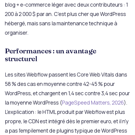
blog + e-commerce léger avec deux contributeurs : 1
200 à 2 000 $ par an. C’est plus cher que WordPress
hébergé, mais sans la maintenance technique à
organiser.
Performances : un avantage
structurel
Les sites Webflow passent les Core Web Vitals dans
58 % des cas en moyenne contre 42-45 % pour
WordPress, et chargent en 1,4 sec contre 3,4 sec pour
la moyenne WordPress (
PageSpeed Matters, 2026
).
L’explication : le HTML produit par Webflow est plus
propre, le CDN est intégré dès le premier euro, et il n’y
a pas l’empilement de plugins typique de WordPress