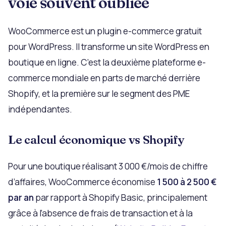
voie souvent oubliée
WooCommerce est un plugin e-commerce gratuit
pour WordPress. Il transforme un site WordPress en
boutique en ligne. C’est la deuxième plateforme e-
commerce mondiale en parts de marché derrière
Shopify, et la première sur le segment des PME
indépendantes.
Le calcul économique vs Shopify
Pour une boutique réalisant 3 000 €/mois de chiffre
d’affaires, WooCommerce économise
1 500 à 2 500 €
par an
par rapport à Shopify Basic, principalement
grâce à l’absence de frais de transaction et à la