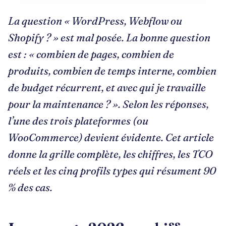
La question « WordPress, Webflow ou
Shopify ? » est mal posée. La bonne question
est : « combien de pages, combien de
produits, combien de temps interne, combien
de budget récurrent, et avec qui je travaille
pour la maintenance ? ». Selon les réponses,
l’une des trois plateformes (ou
WooCommerce) devient évidente. Cet article
donne la grille complète, les chiffres, les TCO
réels et les cinq profils types qui résument 90
% des cas.