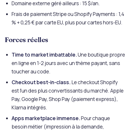
Domaine externe géré ailleurs : 15 $/an.
Frais de paiement Stripe ou Shopify Payments : 1,4
% + 0,25 € par carte EU, plus pour cartes hors-EU.
Forces réelles
Time to market imbattable.
Une boutique propre
en ligne en 1-2 jours avec un thème payant, sans
toucher au code.
Checkout best-in-class.
Le checkout Shopify
est l’un des plus convertissants du marché. Apple
Pay, Google Pay, Shop Pay (paiement express),
Klarna intégrés.
Apps marketplace immense.
Pour chaque
besoin métier (impression à la demande,