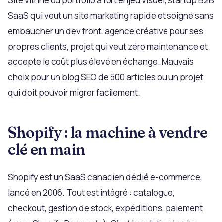
Site vitrine ou portfolio à fort enjeu visuel, startup B2B
SaaS qui veut un site marketing rapide et soigné sans
embaucher un dev front, agence créative pour ses
propres clients, projet qui veut zéro maintenance et
accepte le coût plus élevé en échange. Mauvais
choix pour un blog SEO de 500 articles ou un projet
qui doit pouvoir migrer facilement.
Shopify : la machine à vendre
clé en main
Shopify est un SaaS canadien dédié e-commerce,
lancé en 2006. Tout est intégré : catalogue,
checkout, gestion de stock, expéditions, paiement