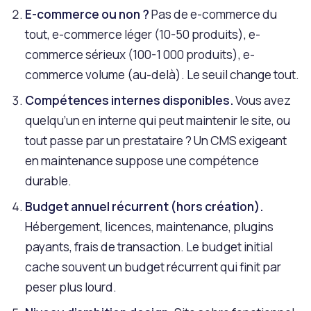
E-commerce ou non ?
Pas de e-commerce du
tout, e-commerce léger (10-50 produits), e-
commerce sérieux (100-1 000 produits), e-
commerce volume (au-delà). Le seuil change tout.
Compétences internes disponibles.
Vous avez
quelqu’un en interne qui peut maintenir le site, ou
tout passe par un prestataire ? Un CMS exigeant
en maintenance suppose une compétence
durable.
Budget annuel récurrent (hors création).
Hébergement, licences, maintenance, plugins
payants, frais de transaction. Le budget initial
cache souvent un budget récurrent qui finit par
peser plus lourd.