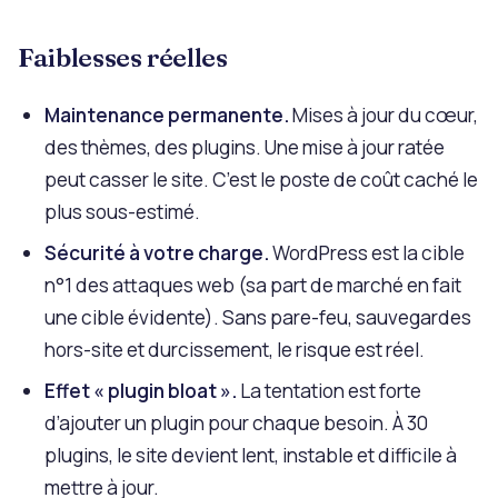
Faiblesses réelles
Maintenance permanente.
Mises à jour du cœur,
des thèmes, des plugins. Une mise à jour ratée
peut casser le site. C’est le poste de coût caché le
plus sous-estimé.
Sécurité à votre charge.
WordPress est la cible
n°1 des attaques web (sa part de marché en fait
une cible évidente). Sans pare-feu, sauvegardes
hors-site et durcissement, le risque est réel.
Effet « plugin bloat ».
La tentation est forte
d’ajouter un plugin pour chaque besoin. À 30
plugins, le site devient lent, instable et difficile à
mettre à jour.