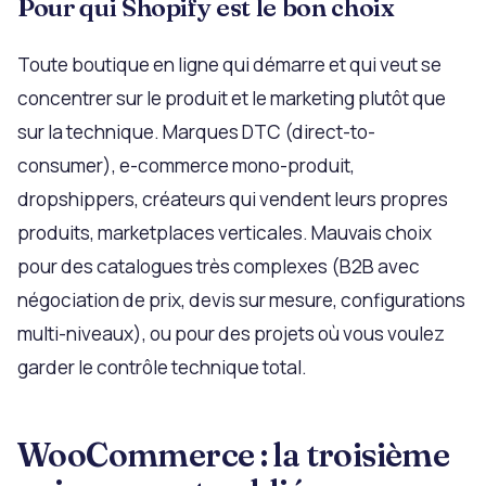
Pour qui Shopify est le bon choix
Toute boutique en ligne qui démarre et qui veut se
concentrer sur le produit et le marketing plutôt que
sur la technique. Marques DTC (direct-to-
consumer), e-commerce mono-produit,
dropshippers, créateurs qui vendent leurs propres
produits, marketplaces verticales. Mauvais choix
pour des catalogues très complexes (B2B avec
négociation de prix, devis sur mesure, configurations
multi-niveaux), ou pour des projets où vous voulez
garder le contrôle technique total.
WooCommerce : la troisième