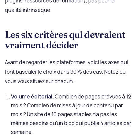
plugins, ressources de formation), pas pour la
qualité intrinsèque.
Les six critères qui devraient
vraiment décider
Avant de regarder les plateformes, voici les axes qui
font basculer le choix dans 90 % des cas. Notez où
vous vous situez sur chacun.
Volume éditorial.
Combien de pages prévues à 12
mois ? Combien de mises à jour de contenu par
mois ? Un site de 10 pages stables n’a pas les
mêmes besoins qu’un blog qui publie 4 articles par
semaine.