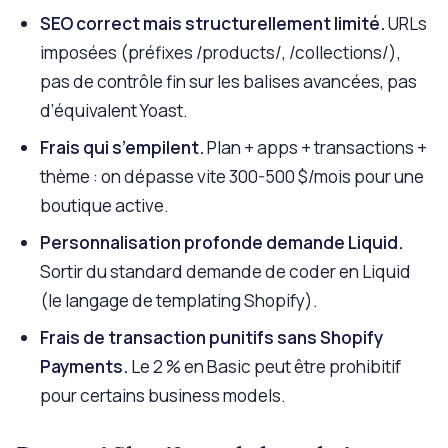
SEO correct mais structurellement limité.
URLs
imposées (préfixes /products/, /collections/),
pas de contrôle fin sur les balises avancées, pas
d’équivalent Yoast.
Frais qui s’empilent.
Plan + apps + transactions +
thème : on dépasse vite 300-500 $/mois pour une
boutique active.
Personnalisation profonde demande Liquid.
Sortir du standard demande de coder en Liquid
(le langage de templating Shopify).
Frais de transaction punitifs sans Shopify
Payments.
Le 2 % en Basic peut être prohibitif
pour certains business models.