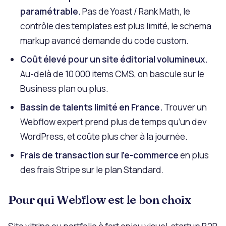
paramétrable.
Pas de Yoast / Rank Math, le
contrôle des templates est plus limité, le schema
markup avancé demande du code custom.
Coût élevé pour un site éditorial volumineux.
Au-delà de 10 000 items CMS, on bascule sur le
Business plan ou plus.
Bassin de talents limité en France.
Trouver un
Webflow expert prend plus de temps qu’un dev
WordPress, et coûte plus cher à la journée.
Frais de transaction sur l’e-commerce
en plus
des frais Stripe sur le plan Standard.
Pour qui Webflow est le bon choix