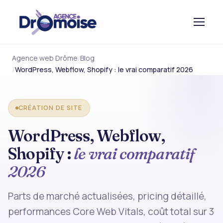
Agence web Drôme
Blog
WordPress, Webflow, Shopify : le vrai comparatif 2026
CRÉATION DE SITE
WordPress, Webflow,
Shopify :
le vrai comparatif
2026
Parts de marché actualisées, pricing détaillé,
performances Core Web Vitals, coût total sur 3