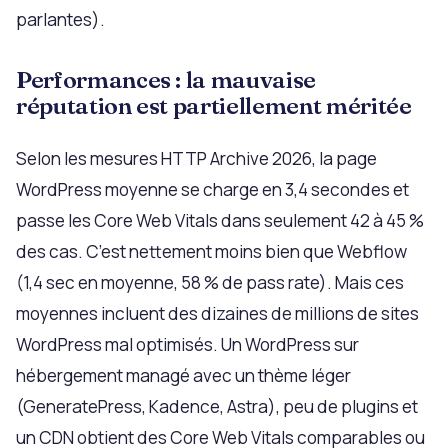
parlantes).
Performances : la mauvaise
réputation est partiellement méritée
Selon les mesures HTTP Archive 2026, la page
WordPress moyenne se charge en 3,4 secondes et
passe les Core Web Vitals dans seulement 42 à 45 %
des cas. C’est nettement moins bien que Webflow
(1,4 sec en moyenne, 58 % de pass rate). Mais ces
moyennes incluent des dizaines de millions de sites
WordPress mal optimisés. Un WordPress sur
hébergement managé avec un thème léger
(GeneratePress, Kadence, Astra), peu de plugins et
un CDN obtient des Core Web Vitals comparables ou