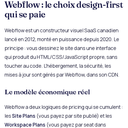
Webflow : le choix design-first
qui se paie
Webflow est un constructeur visuel SaaS canadien
lancé en 2012, monté en puissance depuis 2020. Le
principe : vous dessinez le site dans une interface
qui produit du HTML/CSS/JavaScript propre, sans
toucher au code. L’hébergement, la sécurité, les
mises à jour sont gérés par Webflow, dans son CDN.
Le modèle économique réel
Webflow a deux logiques de pricing qui se cumulent :
les
Site Plans
(vous payez par site publié) et les
Workspace Plans
(vous payez par seat dans