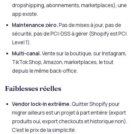
dropshipping, abonnements, marketplaces), une
app existe.
Maintenance zéro.
Pas de mises à jour, pas de
sécurité, pas de PCI-DSS à gérer (Shopify est PCI
Level 1).
Multi-canal.
Vente sur la boutique, sur Instagram,
TikTok Shop, Amazon, marketplaces, le tout
depuis le même back-office.
Faiblesses réelles
Vendor lock-in extrême.
Quitter Shopify pour
migrer ailleurs est un projet à part entière (export
produits oui, export checkouts et historique non).
C’est le prix de la simplicité.