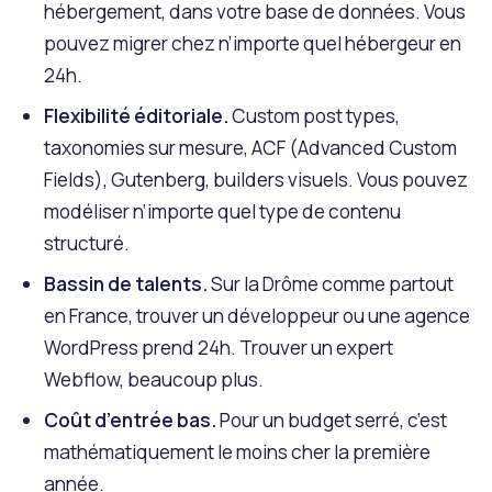
hébergement, dans votre base de données. Vous
pouvez migrer chez n’importe quel hébergeur en
24h.
Flexibilité éditoriale.
Custom post types,
taxonomies sur mesure, ACF (Advanced Custom
Fields), Gutenberg, builders visuels. Vous pouvez
modéliser n’importe quel type de contenu
structuré.
Bassin de talents.
Sur la Drôme comme partout
en France, trouver un développeur ou une agence
WordPress prend 24h. Trouver un expert
Webflow, beaucoup plus.
Coût d’entrée bas.
Pour un budget serré, c’est
mathématiquement le moins cher la première
année.