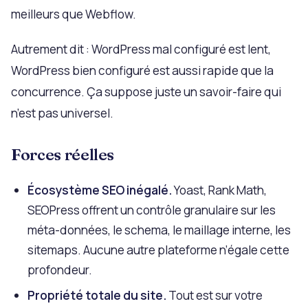
meilleurs que Webflow.
Autrement dit : WordPress mal configuré est lent,
WordPress bien configuré est aussi rapide que la
concurrence. Ça suppose juste un savoir-faire qui
n’est pas universel.
Forces réelles
Écosystème SEO inégalé.
Yoast, Rank Math,
SEOPress offrent un contrôle granulaire sur les
méta-données, le schema, le maillage interne, les
sitemaps. Aucune autre plateforme n’égale cette
profondeur.
Propriété totale du site.
Tout est sur votre