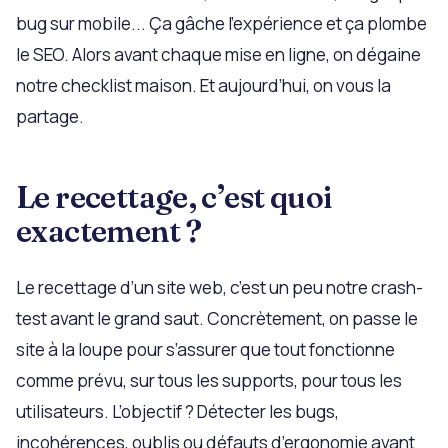
bug sur mobile... Ça gâche l’expérience et ça plombe
le SEO. Alors avant chaque mise en ligne, on dégaine
notre checklist maison. Et aujourd’hui, on vous la
partage.
Le recettage, c’est quoi
exactement ?
Le recettage d’un site web, c’est un peu notre crash-
test avant le grand saut. Concrètement, on passe le
site à la loupe pour s’assurer que tout fonctionne
comme prévu, sur tous les supports, pour tous les
utilisateurs. L’objectif ? Détecter les bugs,
incohérences, oublis ou défauts d’ergonomie avant