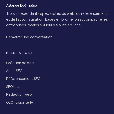
Agence Drômoise
Trois indépendants spécialistes du web, du référencement
et de l'automatisation. Basés en Drôme, on accompagne les
entreprises locales sur leur visibilité en ligne.
Démarrer une conversation
PRESTATIONS
Création de site
Audit SEO
Référencement SEO
SEO local
Rédaction web
GEO (visibilité IA)