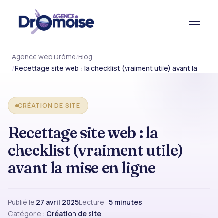
Agence web Drôme
Blog
Recettage site web : la checklist (vraiment utile) avant la
CRÉATION DE SITE
Recettage site web : la
checklist (vraiment utile)
avant la mise en ligne
Publié le
27 avril 2025
Lecture :
5 minutes
Catégorie :
Création de site