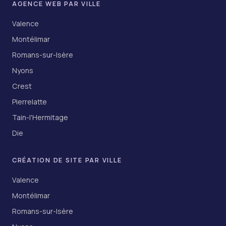
AGENCE WEB PAR VILLE
Valence
Montélimar
Romans-sur-Isère
Nyons
Crest
Pierrelatte
Tain-l'Hermitage
Die
CRÉATION DE SITE PAR VILLE
Valence
Montélimar
Romans-sur-Isère