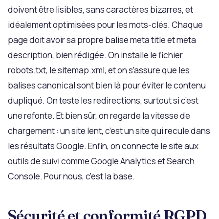
doivent être lisibles, sans caractères bizarres, et
idéalement optimisées pour les mots-clés. Chaque
page doit avoir sa propre balise meta title et meta
description, bien rédigée. On installe le fichier
robots.txt, le sitemap.xml, et on s’assure que les
balises canonical sont bien là pour éviter le contenu
dupliqué. On teste les redirections, surtout si c’est
une refonte. Et bien sûr, on regarde la vitesse de
chargement : un site lent, c’est un site qui recule dans
les résultats Google. Enfin, on connecte le site aux
outils de suivi comme Google Analytics et Search
Console. Pour nous, c’est la base.
Sécurité et conformité RGPD