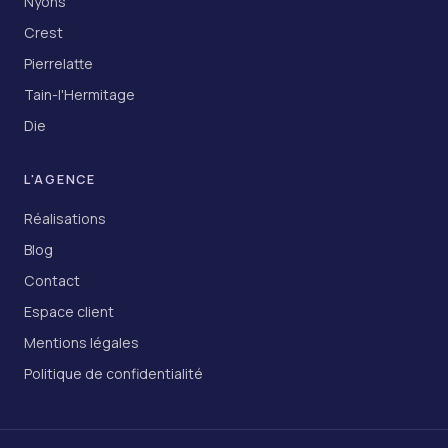
Nyons
Crest
Pierrelatte
Tain-l'Hermitage
Die
L'AGENCE
Réalisations
Blog
Contact
Espace client
Mentions légales
Politique de confidentialité