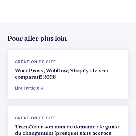
Pour aller plus loin
CRÉATION DE SITE
WordPress, Webflow, Shopify : le vrai
comparatif 2026
Lire l'article
CRÉATION DE SITE
Transférer son nom de domaine : le guide
du changement (presque) sans accrocs