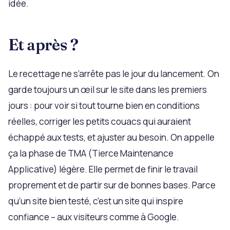
idée.
Et après ?
Le recettage ne s’arrête pas le jour du lancement. On
garde toujours un œil sur le site dans les premiers
jours : pour voir si tout tourne bien en conditions
réelles, corriger les petits couacs qui auraient
échappé aux tests, et ajuster au besoin. On appelle
ça la phase de TMA (Tierce Maintenance
Applicative) légère. Elle permet de finir le travail
proprement et de partir sur de bonnes bases. Parce
qu’un site bien testé, c’est un site qui inspire
confiance – aux visiteurs comme à Google.