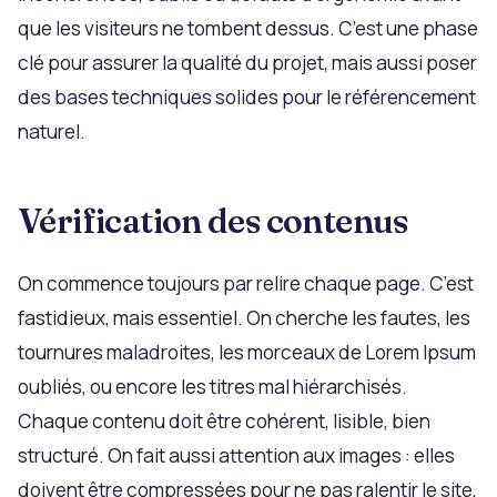
que les visiteurs ne tombent dessus. C’est une phase
clé pour assurer la qualité du projet, mais aussi poser
des bases techniques solides pour le référencement
naturel.
Vérification des contenus
On commence toujours par relire chaque page. C’est
fastidieux, mais essentiel. On cherche les fautes, les
tournures maladroites, les morceaux de Lorem Ipsum
oubliés, ou encore les titres mal hiérarchisés.
Chaque contenu doit être cohérent, lisible, bien
structuré. On fait aussi attention aux images : elles
doivent être compressées pour ne pas ralentir le site,