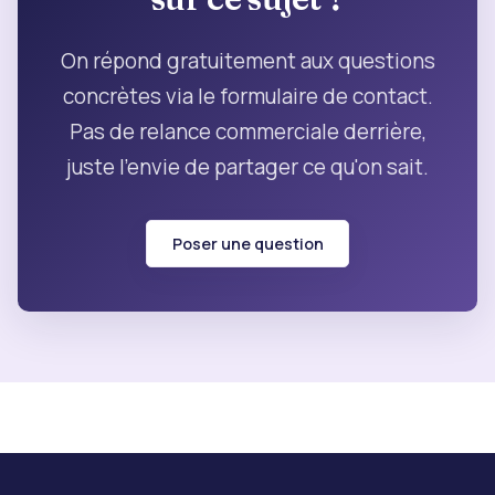
On répond gratuitement aux questions
concrètes via le formulaire de contact.
Pas de relance commerciale derrière,
juste l'envie de partager ce qu'on sait.
Poser une question