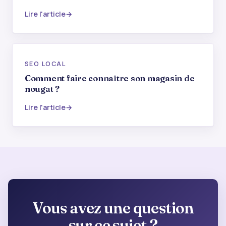
Lire l'article
SEO LOCAL
Comment faire connaître son magasin de
nougat ?
Lire l'article
Vous avez une question
sur ce sujet ?