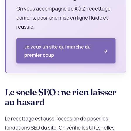
On vous accompagne de A à Z, recettage
compris, pour une mise en ligne fluide et
réussie.
Je veux un site qui marche du
premier coup
Le socle SEO : ne rien laisser
au hasard
Le recettage est aussi l’occasion de poser les
fondations SEO du site. On vérifie les URLs : elles