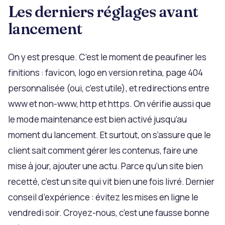
Les derniers réglages avant
lancement
On y est presque. C’est le moment de peaufiner les
finitions : favicon, logo en version retina, page 404
personnalisée (oui, c’est utile), et redirections entre
www et non-www, http et https. On vérifie aussi que
le mode maintenance est bien activé jusqu’au
moment du lancement. Et surtout, on s’assure que le
client sait comment gérer les contenus, faire une
mise à jour, ajouter une actu. Parce qu’un site bien
recetté, c’est un site qui vit bien une fois livré. Dernier
conseil d’expérience : évitez les mises en ligne le
vendredi soir. Croyez-nous, c’est une fausse bonne