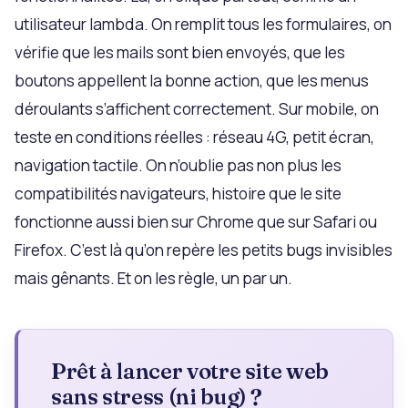
utilisateur lambda. On remplit tous les formulaires, on
vérifie que les mails sont bien envoyés, que les
boutons appellent la bonne action, que les menus
déroulants s’affichent correctement. Sur mobile, on
teste en conditions réelles : réseau 4G, petit écran,
navigation tactile. On n’oublie pas non plus les
compatibilités navigateurs, histoire que le site
fonctionne aussi bien sur Chrome que sur Safari ou
Firefox. C’est là qu’on repère les petits bugs invisibles
mais gênants. Et on les règle, un par un.
Prêt à lancer votre site web
sans stress (ni bug) ?