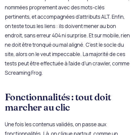
nommées proprement avec des mots-clés
pertinents, et accompagnées d’attributs ALT. Enfin,
on teste tous les liens : ils doivent mener au bon
endroit, sans erreur 404 ni surprise. Et sur mobile, rien
ne doit être tronqué ou mal aligné. C’est le socle du
site, alors on le veut impeccable. La majorité de ces
tests peut être effectuée à l'aide d'un crawler, comme
Screaming Frog.
Fonctionnalités : tout doit
marcher au clic
Une fois les contenus validés, on passe aux
fonctionnalités. Là, on clique partout, comme un