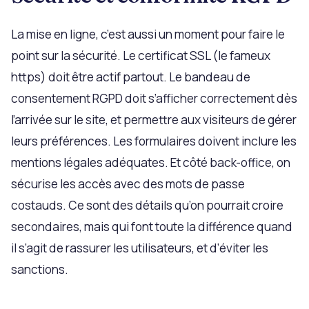
La mise en ligne, c’est aussi un moment pour faire le
point sur la sécurité. Le certificat SSL (le fameux
https) doit être actif partout. Le bandeau de
consentement RGPD doit s’afficher correctement dès
l’arrivée sur le site, et permettre aux visiteurs de gérer
leurs préférences. Les formulaires doivent inclure les
mentions légales adéquates. Et côté back-office, on
sécurise les accès avec des mots de passe
costauds. Ce sont des détails qu’on pourrait croire
secondaires, mais qui font toute la différence quand
il s’agit de rassurer les utilisateurs, et d’éviter les
sanctions.