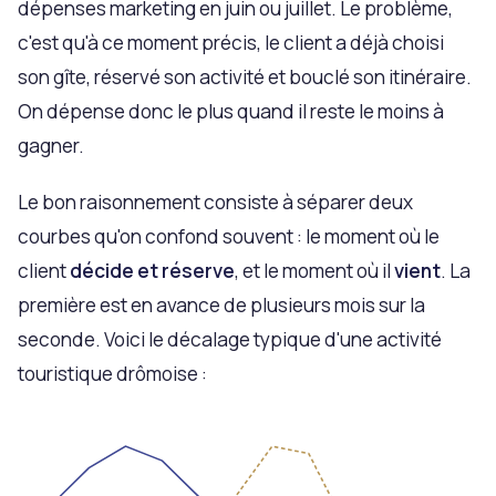
dépenses marketing en juin ou juillet. Le problème,
c'est qu'à ce moment précis, le client a déjà choisi
son gîte, réservé son activité et bouclé son itinéraire.
On dépense donc le plus quand il reste le moins à
gagner.
Le bon raisonnement consiste à séparer deux
courbes qu'on confond souvent : le moment où le
client
décide et réserve
, et le moment où il
vient
. La
première est en avance de plusieurs mois sur la
seconde. Voici le décalage typique d'une activité
touristique drômoise :