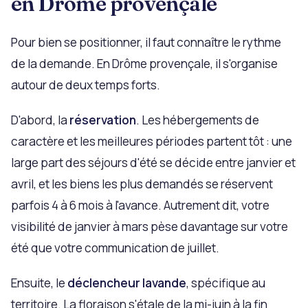
en Drôme provençale
Pour bien se positionner, il faut connaître le rythme
de la demande. En Drôme provençale, il s'organise
autour de deux temps forts.
D'abord, la
réservation
. Les hébergements de
caractère et les meilleures périodes partent tôt : une
large part des séjours d'été se décide entre janvier et
avril, et les biens les plus demandés se réservent
parfois 4 à 6 mois à l'avance. Autrement dit, votre
visibilité de janvier à mars pèse davantage sur votre
été que votre communication de juillet.
Ensuite, le
déclencheur lavande
, spécifique au
territoire. La floraison s'étale de la mi-juin à la fin