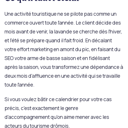
Une activité touristique ne se pilote pas comme un
commerce ouvert toute l'année. Le client décide des
mois avant de venir, la lavande se cherche dès l'hiver,
et l'été se prépare quand il fait froid. En décalant
votre effort marketing en amont du pic, en faisant du
SEO votre arme de basse saison et en fidélisant
après la saison, vous transformez une dépendance à
deux mois d'affluence en une activité qui se travaille
toute l'année.
Si vous voulez bâtir ce calendrier pour votre cas
précis, c'est exactement le genre
d'accompagnement qu'on aime mener avec les
acteurs du tourisme drômois.