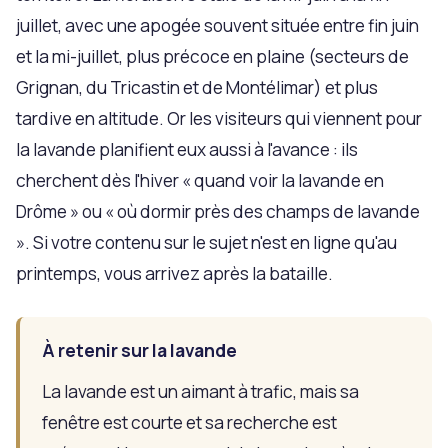
juillet, avec une apogée souvent située entre fin juin
et la mi-juillet, plus précoce en plaine (secteurs de
Grignan, du Tricastin et de Montélimar) et plus
tardive en altitude. Or les visiteurs qui viennent pour
la lavande planifient eux aussi à l'avance : ils
cherchent dès l'hiver « quand voir la lavande en
Drôme » ou « où dormir près des champs de lavande
». Si votre contenu sur le sujet n'est en ligne qu'au
printemps, vous arrivez après la bataille.
À retenir sur la lavande
La lavande est un aimant à trafic, mais sa
fenêtre est courte et sa recherche est