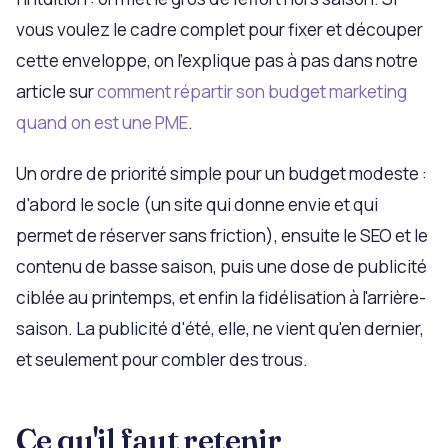
vous voulez le cadre complet pour fixer et découper
cette enveloppe, on l'explique pas à pas dans notre
article sur
comment répartir son budget marketing
quand on est une PME
.
Un ordre de priorité simple pour un budget modeste :
d'abord le socle (un site qui donne envie et qui
permet de réserver sans friction), ensuite le SEO et le
contenu de basse saison, puis une dose de publicité
ciblée au printemps, et enfin la fidélisation à l'arrière-
saison. La publicité d'été, elle, ne vient qu'en dernier,
et seulement pour combler des trous.
Ce qu'il faut retenir