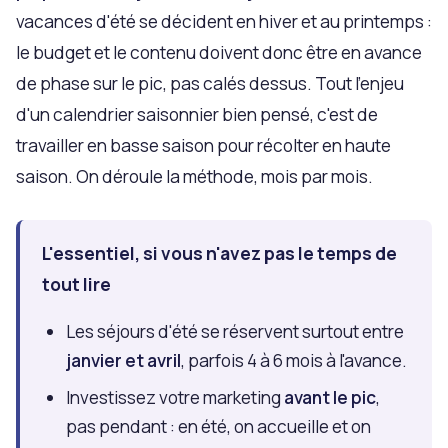
vacances d'été se décident en hiver et au printemps :
le budget et le contenu doivent donc être en avance
de phase sur le pic, pas calés dessus. Tout l'enjeu
d'un calendrier saisonnier bien pensé, c'est de
travailler en basse saison pour récolter en haute
saison. On déroule la méthode, mois par mois.
L'essentiel, si vous n'avez pas le temps de
tout lire
Les séjours d'été se réservent surtout entre
janvier et avril
, parfois 4 à 6 mois à l'avance.
Investissez votre marketing
avant le pic
,
pas pendant : en été, on accueille et on