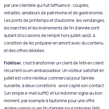
par une clientèle qui fuit l'affluence : couples,
retraités, amateurs de patrimoine et de gastronomie.
Les ponts de printemps et d'automne, les vendanges,
les marchés et les événements de fin d'année sont
autant d'occasions de remplir hors juillet-août, à
condition de les préparer en amont avec du contenu
et des offres dédiées.
Fidéliser
, c'est transformer un client de l'été en client
récurrent ou en ambassadeur. Un visiteur satisfait en
juillet est votre meilleur commercial pour l'année
suivante, à deux conditions : avoir capté son contact
(un simple e-mail suffit) et lui redonner signe au bon
moment, par exemple à l'automne pour une offre
arrière-saison ou en fin d'année pour préparer l'été