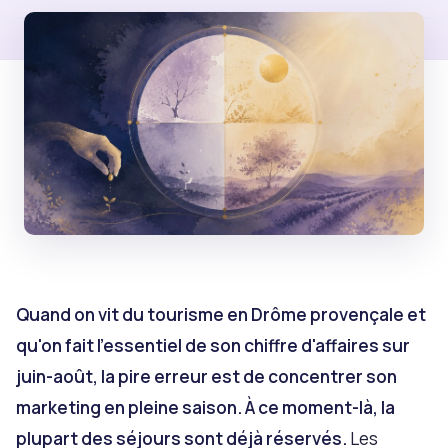
Quand on vit du tourisme en Drôme provençale et
qu'on fait l'essentiel de son chiffre d'affaires sur
juin-août, la pire erreur est de concentrer son
marketing en pleine saison. À ce moment-là, la
plupart des séjours sont déjà réservés.
Les