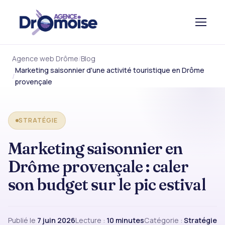
Agence web Drôme
Blog
Marketing saisonnier d'une activité touristique en Drôme
provençale
STRATÉGIE
Marketing saisonnier en
Drôme provençale : caler
son budget sur le pic estival
Publié le
7 juin 2026
Lecture :
10 minutes
Catégorie :
Stratégie