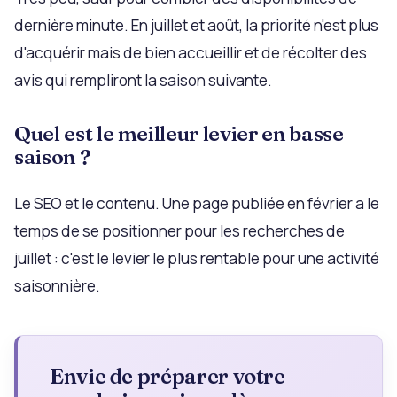
dernière minute. En juillet et août, la priorité n'est plus
d'acquérir mais de bien accueillir et de récolter des
avis qui rempliront la saison suivante.
Quel est le meilleur levier en basse
saison ?
Le SEO et le contenu. Une page publiée en février a le
temps de se positionner pour les recherches de
juillet : c'est le levier le plus rentable pour une activité
saisonnière.
Envie de préparer votre