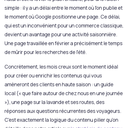
simple : il y a un délai entre le moment où l'on publie et
le moment où Google positionne une page. Ce délai,
qui est un inconvénient pour un commerce classique,
devient un avantage pour une activité saisonnière.
Une page travaillée en février a précisément le temps
de mûrir pour les recherches de l'été.
Concrètement, les mois creux sont le moment idéal
pour créer ou enrichir les contenus qui vous
amèneront des clients en haute saison : un guide
local (« que faire autour de chez nous en une journée
»), une page sur la lavande et ses routes, des
réponses aux questions récurrentes des voyageurs.
C'est exactement la logique du contenu pilier qu'on