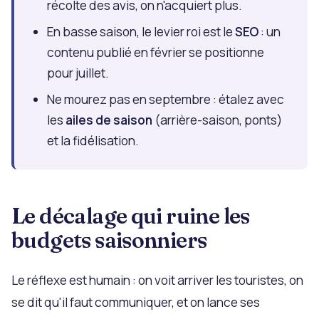
récolte des avis, on n'acquiert plus.
En basse saison, le levier roi est le
SEO
: un
contenu publié en février se positionne
pour juillet.
Ne mourez pas en septembre : étalez avec
les
ailes de saison
(arrière-saison, ponts)
et la fidélisation.
Le décalage qui ruine les
budgets saisonniers
Le réflexe est humain : on voit arriver les touristes, on
se dit qu'il faut communiquer, et on lance ses