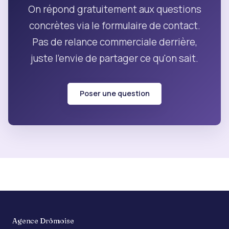
On répond gratuitement aux questions
concrètes via le formulaire de contact.
Pas de relance commerciale derrière,
juste l'envie de partager ce qu'on sait.
Poser une question
Agence Drômoise