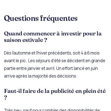
Questions fréquentes
Quand commencer à investir pour la
saison estivale ?
Dès l'automne et l'hiver précédents, soit 4 à 6 mois
avant le pic. Les séjours d'été se décident en grande
partie entre janvier et avril. Un effort lancé en juin
arrive après la majorité des décisions.
Faut-il faire de la publicité en plein été
?
Très peu, sauf pour combler des disponibilités de