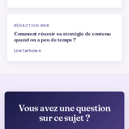
RÉDACTION WEB
Comment réussir sa stratégie de contenu
quand on a peu de temps ?
Lire l'article
Vous avez une question
sur ce sujet ?