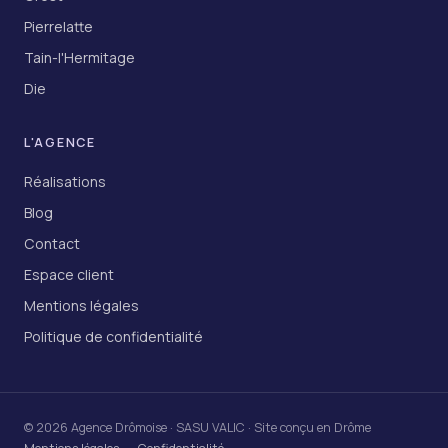
Pierrelatte
Tain-l'Hermitage
Die
L'AGENCE
Réalisations
Blog
Contact
Espace client
Mentions légales
Politique de confidentialité
© 2026 Agence Drômoise · SASU VALIC · Site conçu en Drôme