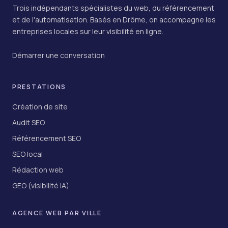
Trois indépendants spécialistes du web, du référencement
et de l'automatisation. Basés en Drôme, on accompagne les
entreprises locales sur leur visibilité en ligne.
Démarrer une conversation
PRESTATIONS
Création de site
Audit SEO
Référencement SEO
SEO local
Rédaction web
GEO (visibilité IA)
AGENCE WEB PAR VILLE