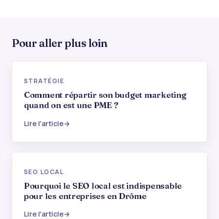
Pour aller plus loin
STRATÉGIE
Comment répartir son budget marketing
quand on est une PME ?
Lire l'article
SEO LOCAL
Pourquoi le SEO local est indispensable
pour les entreprises en Drôme
Lire l'article