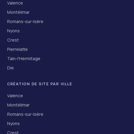
Valence
Montélimar
Romans-sur-Isère
Nyons
Crest
Pierrelatte
Tain-l'Hermitage
Die
CRÉATION DE SITE PAR VILLE
Valence
Montélimar
Romans-sur-Isère
Nyons
Crest