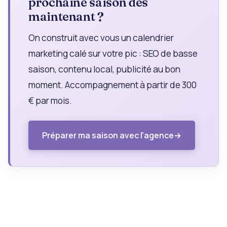
prochaine saison dès
maintenant ?
On construit avec vous un calendrier
marketing calé sur votre pic : SEO de basse
saison, contenu local, publicité au bon
moment. Accompagnement à partir de 300
€ par mois.
Préparer ma saison avec l'agence