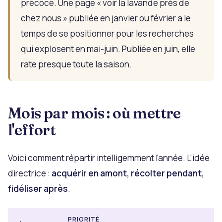
précoce. Une page « voir la lavande près de
chez nous » publiée en janvier ou février a le
temps de se positionner pour les recherches
qui explosent en mai-juin. Publiée en juin, elle
rate presque toute la saison.
Mois par mois : où mettre
l'effort
Voici comment répartir intelligemment l'année. L'idée
directrice :
acquérir en amont, récolter pendant,
fidéliser après
.
PRIORITÉ