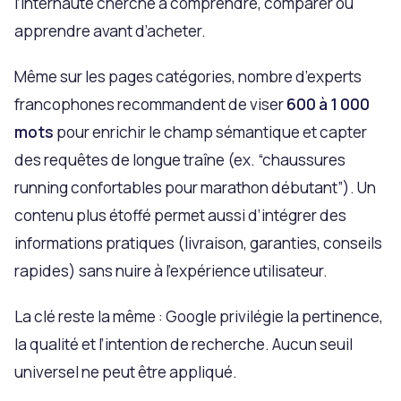
l’internaute cherche à comprendre, comparer ou
apprendre avant d’acheter.
Même sur les pages catégories, nombre d’experts
francophones recommandent de viser
600 à 1 000
mots
pour enrichir le champ sémantique et capter
des requêtes de longue traîne (ex. “chaussures
running confortables pour marathon débutant”). Un
contenu plus étoffé permet aussi d’intégrer des
informations pratiques (livraison, garanties, conseils
rapides) sans nuire à l’expérience utilisateur.
La clé reste la même : Google privilégie la pertinence,
la qualité et l’intention de recherche. Aucun seuil
universel ne peut être appliqué.