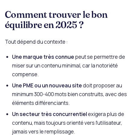
Comment trouver le bon
équilibre en 2025 ?
Tout dépend du contexte :
Une marque très connue
peut se permettre de
miser sur un contenu minimal, car la notoriété
compense.
Une PME ou un nouveau site
doit proposer au
minimum 300-400 mots bien construits, avec des
éléments différenciants.
Un secteur très concurrentiel
exigera plus de
contenu, mais toujours orienté vers l’utilisateur,
jamais vers le remplissage.