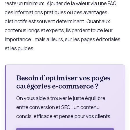
reste un minimum. Ajouter de la valeur via une FAQ,
des informations pratiques ou des avantages
distinctifs est souvent déterminant. Quant aux
contenus longs et experts, ils gardent toute leur
importance… mais ailleurs, sur les pages éditoriales
et les guides.
Besoin d’optimiser vos pages
catégories e-commerce ?
On vous aide à trouver le juste équilibre
entre conversion et SEO : un contenu
concis, efficace et pensé pour vos clients.