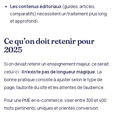
Les contenus éditoriaux
(guides, articles,
comparatifs) nécessitent un traitement plus long
et approfondi.
Ce qu’on doit retenir pour
2025
Si on devait retenir un enseignement majeur, ce serait
celui-ci :
il n’existe pas de longueur magique
. La
bonne pratique consiste à ajuster selon le type de
page, l’autorité du site et les attentes de l’audience.
Pour une PME en e-commerce, viser entre 300 et 400
mots pertinents, uniques et orientés conversion