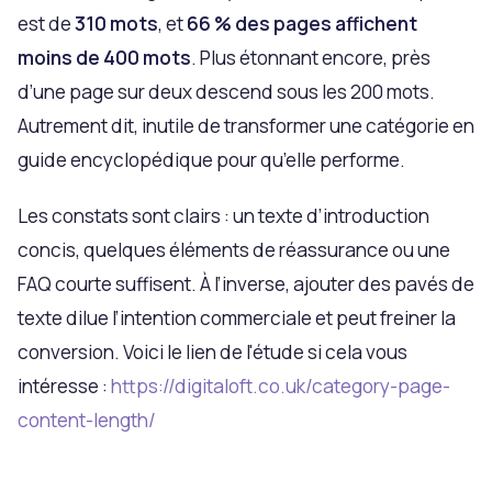
est de
310 mots
, et
66 % des pages affichent
moins de 400 mots
. Plus étonnant encore, près
d’une page sur deux descend sous les 200 mots.
Autrement dit, inutile de transformer une catégorie en
guide encyclopédique pour qu’elle performe.
Les constats sont clairs : un texte d’introduction
concis, quelques éléments de réassurance ou une
FAQ courte suffisent. À l’inverse, ajouter des pavés de
texte dilue l’intention commerciale et peut freiner la
conversion. Voici le lien de l'étude si cela vous
intéresse :
https://digitaloft.co.uk/category-page-
content-length/