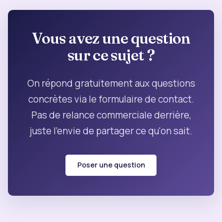
Vous avez une question
sur ce sujet ?
On répond gratuitement aux questions
concrètes via le formulaire de contact.
Pas de relance commerciale derrière,
juste l'envie de partager ce qu'on sait.
Poser une question