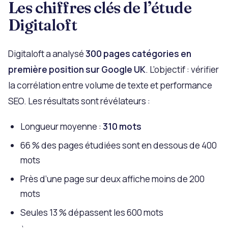
Les chiffres clés de l’étude
Digitaloft
Digitaloft a analysé
300 pages catégories en
première position sur Google UK
. L’objectif : vérifier
la corrélation entre volume de texte et performance
SEO. Les résultats sont révélateurs :
Longueur moyenne :
310 mots
66 % des pages étudiées sont en dessous de 400
mots
Près d’une page sur deux affiche moins de 200
mots
Seules 13 % dépassent les 600 mots