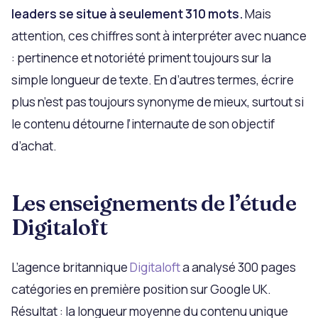
leaders se situe à seulement 310 mots.
Mais
attention, ces chiffres sont à interpréter avec nuance
: pertinence et notoriété priment toujours sur la
simple longueur de texte. En d’autres termes, écrire
plus n’est pas toujours synonyme de mieux, surtout si
le contenu détourne l’internaute de son objectif
d’achat.
Les enseignements de l’étude
Digitaloft
L’agence britannique
Digitaloft
a analysé 300 pages
catégories en première position sur Google UK.
Résultat : la longueur moyenne du contenu unique