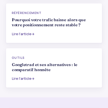
RÉFÉRENCEMENT
Pourquoi votre trafic baisse alors que
votre positionnement reste stable ?
Lire l'article
OUTILS
Googletrad et ses alternatives : le
comparatif honnête
Lire l'article