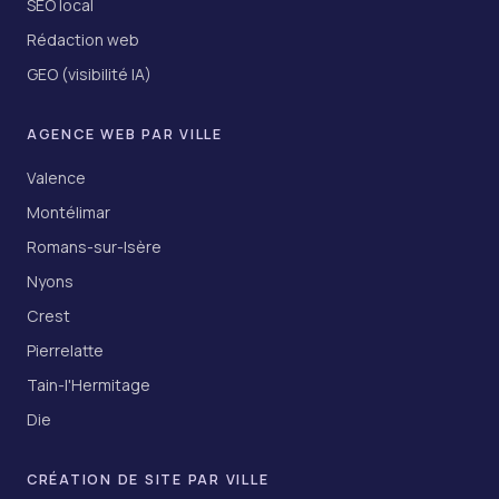
SEO local
Rédaction web
GEO (visibilité IA)
AGENCE WEB PAR VILLE
Valence
Montélimar
Romans-sur-Isère
Nyons
Crest
Pierrelatte
Tain-l'Hermitage
Die
CRÉATION DE SITE PAR VILLE