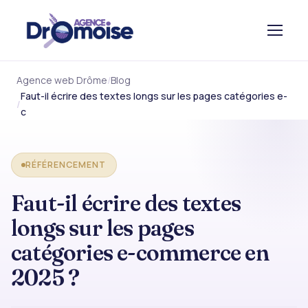
Agence web Drôme
Blog
Faut-il écrire des textes longs sur les pages catégories e-
c
RÉFÉRENCEMENT
Faut-il écrire des textes
longs sur les pages
catégories e-commerce en
2025 ?