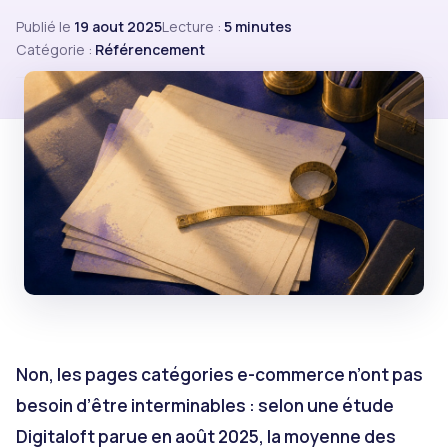
Publié le
19 aout 2025
Lecture :
5 minutes
Catégorie :
Référencement
Non, les pages catégories e-commerce n’ont pas
besoin d’être interminables : selon une étude
Digitaloft parue en août 2025, la moyenne des