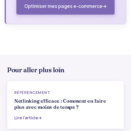
Optimiser mes pages e-commerce
Pour aller plus loin
RÉFÉRENCEMENT
Netlinking efficace : Comment en faire
plus avec moins de temps ?
Lire l'article