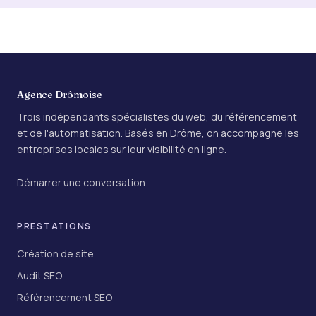
Agence Drômoise
Trois indépendants spécialistes du web, du référencement
et de l'automatisation. Basés en Drôme, on accompagne les
entreprises locales sur leur visibilité en ligne.
Démarrer une conversation
PRESTATIONS
Création de site
Audit SEO
Référencement SEO