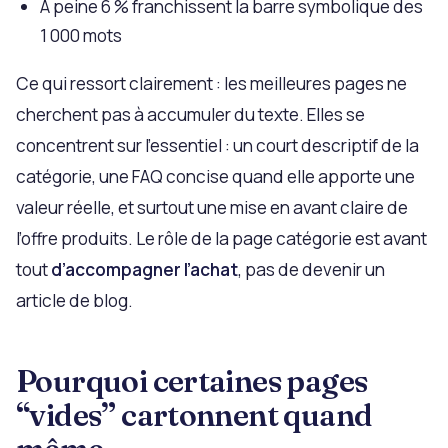
À peine 6 % franchissent la barre symbolique des
1 000 mots
Ce qui ressort clairement : les meilleures pages ne
cherchent pas à accumuler du texte. Elles se
concentrent sur l’essentiel : un court descriptif de la
catégorie, une FAQ concise quand elle apporte une
valeur réelle, et surtout une mise en avant claire de
l’offre produits. Le rôle de la page catégorie est avant
tout
d’accompagner l’achat
, pas de devenir un
article de blog.
Pourquoi certaines pages
“vides” cartonnent quand