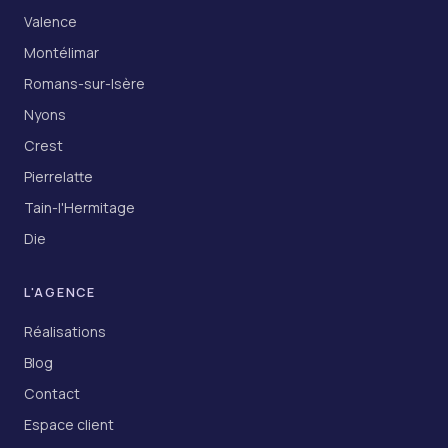
Valence
Montélimar
Romans-sur-Isère
Nyons
Crest
Pierrelatte
Tain-l'Hermitage
Die
L'AGENCE
Réalisations
Blog
Contact
Espace client