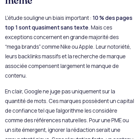
même
L’étude souligne un biais important :
10 % des pages
top 1 sont quasiment sans texte
. Mais ces
exceptions concernent en grande majorité des
“mega brands” comme Nike ou Apple. Leur notoriété,
leurs backlinks massifs et la recherche de marque
associée compensent largement le manque de
contenu.
En clair, Google ne juge pas uniquement sur la
quantité de mots. Ces marques possèdent un capital
de confiance tel que l’algorithme les considère
comme des références naturelles. Pour une PME ou
un site émergent, ignorer la rédaction serait une