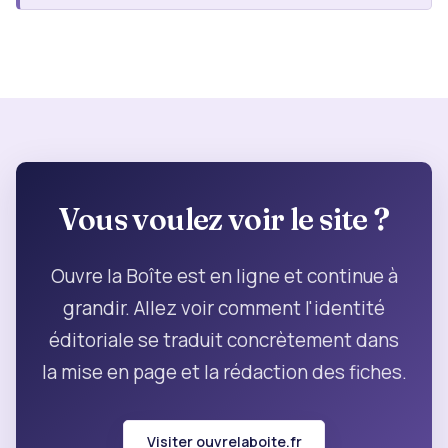
Vous voulez voir le site ?
Ouvre la Boîte est en ligne et continue à
grandir. Allez voir comment l'identité
éditoriale se traduit concrètement dans
la mise en page et la rédaction des fiches.
Visiter ouvrelaboite.fr