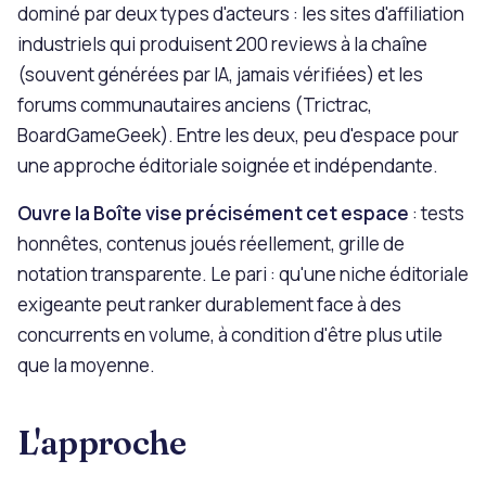
dominé par deux types d'acteurs : les sites d'affiliation
industriels qui produisent 200 reviews à la chaîne
(souvent générées par IA, jamais vérifiées) et les
forums communautaires anciens (Trictrac,
BoardGameGeek). Entre les deux, peu d'espace pour
une approche éditoriale soignée et indépendante.
Ouvre la Boîte vise précisément cet espace
: tests
honnêtes, contenus joués réellement, grille de
notation transparente. Le pari : qu'une niche éditoriale
exigeante peut ranker durablement face à des
concurrents en volume, à condition d'être plus utile
que la moyenne.
L'approche