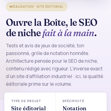
RÉALISATION · SITE ÉDITORIAL
Ouvre la Boîte, le SEO
de niche
fait à la main
.
Tests et avis de jeux de société, ton
passionné, grille de notation honnête.
Architecture pensée pour le SEO de niche,
contenu rédigé avec rigueur. L'inverse exact
d'un site d'affiliation industriel : ici, la qualité
éditoriale prime sur le volume.
TYPE DE PROJET
SPÉCIFICITÉ
Site éditorial
Notation