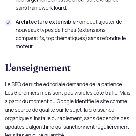
sans framework lourd.
Architecture extensible
: on peut ajouter de
nouveaux types de fiches (extensions,
comparatifs, top thématiques) sans refondre le
moteur.
L'enseignement
Le SEO de niche éditoriale demande de la patience.
Les 6 premiers mois sont peu visibles côté trafic. Mais
à partir du moment où Google identifie le site comme
une source de qualité sur le sujet, la croissance
organique s'installe durablement, sans dépendre des
updates d'algorithme qui sanctionnent régulièrement
les sites en pure quantité.