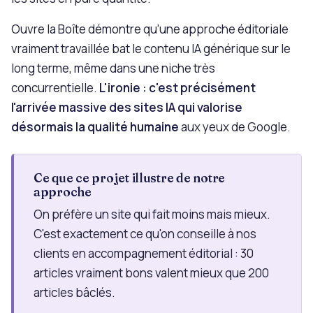
Ouvre la Boîte démontre qu'une approche éditoriale
vraiment travaillée bat le contenu IA générique sur le
long terme, même dans une niche très
concurrentielle.
L'ironie : c'est précisément
l'arrivée massive des sites IA qui valorise
désormais la qualité humaine
aux yeux de Google.
Ce que ce projet illustre de notre
approche
On préfère un site qui fait moins mais mieux.
C'est exactement ce qu'on conseille à nos
clients en accompagnement éditorial : 30
articles vraiment bons valent mieux que 200
articles bâclés.