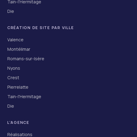
Tain-l'Hermitage
Die
CRÉATION DE SITE PAR VILLE
Valence
Montélimar
Romans-sur-Isère
Nyons
Crest
Pierrelatte
Tain-l'Hermitage
Die
L'AGENCE
Réalisations