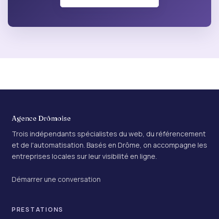
Agence Drômoise
Trois indépendants spécialistes du web, du référencement
et de l'automatisation. Basés en Drôme, on accompagne les
entreprises locales sur leur visibilité en ligne.
Démarrer une conversation
PRESTATIONS