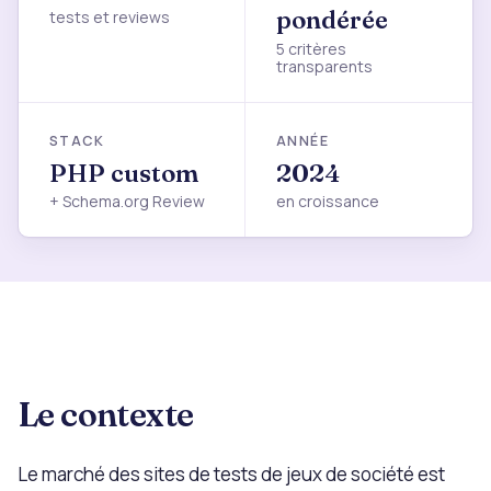
pondérée
tests et reviews
5 critères
transparents
STACK
ANNÉE
PHP custom
2024
+ Schema.org Review
en croissance
Le contexte
Le marché des sites de tests de jeux de société est