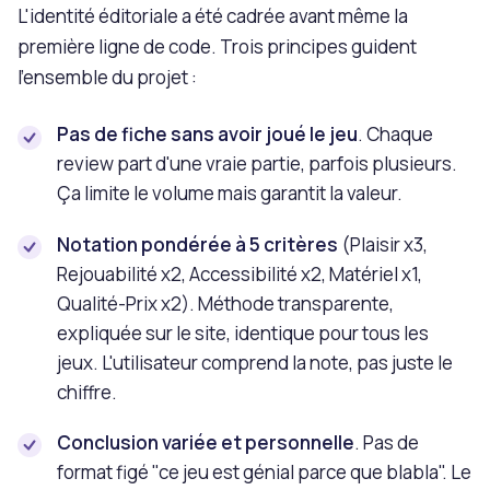
L'identité éditoriale a été cadrée avant même la
première ligne de code. Trois principes guident
l'ensemble du projet :
Pas de fiche sans avoir joué le jeu
. Chaque
review part d'une vraie partie, parfois plusieurs.
Ça limite le volume mais garantit la valeur.
Notation pondérée à 5 critères
(Plaisir x3,
Rejouabilité x2, Accessibilité x2, Matériel x1,
Qualité-Prix x2). Méthode transparente,
expliquée sur le site, identique pour tous les
jeux. L'utilisateur comprend la note, pas juste le
chiffre.
Conclusion variée et personnelle
. Pas de
format figé "ce jeu est génial parce que blabla". Le