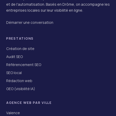
et de l'automatisation. Basés en Drôme, on accompagne les
entreprises locales sur leur visibilité en ligne.
Démarrer une conversation
PRESTATIONS
Création de site
Audit SEO
Référencement SEO
SEO local
Rédaction web
GEO (visibilité IA)
AGENCE WEB PAR VILLE
Valence