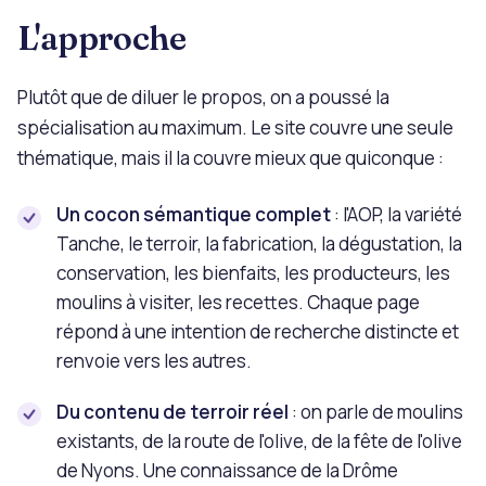
L'approche
Plutôt que de diluer le propos, on a poussé la
spécialisation au maximum. Le site couvre une seule
thématique, mais il la couvre mieux que quiconque :
Un cocon sémantique complet
: l'AOP, la variété
Tanche, le terroir, la fabrication, la dégustation, la
conservation, les bienfaits, les producteurs, les
moulins à visiter, les recettes. Chaque page
répond à une intention de recherche distincte et
renvoie vers les autres.
Du contenu de terroir réel
: on parle de moulins
existants, de la route de l'olive, de la fête de l'olive
de Nyons. Une connaissance de la Drôme