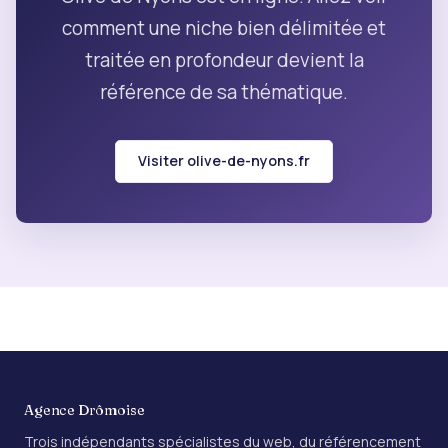
comment une niche bien délimitée et
traitée en profondeur devient la
référence de sa thématique.
Visiter olive-de-nyons.fr
Agence Drômoise
Trois indépendants spécialistes du web, du référencement