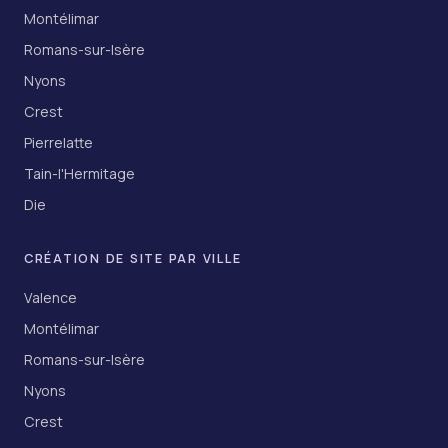
Montélimar
Romans-sur-Isère
Nyons
Crest
Pierrelatte
Tain-l'Hermitage
Die
CRÉATION DE SITE PAR VILLE
Valence
Montélimar
Romans-sur-Isère
Nyons
Crest