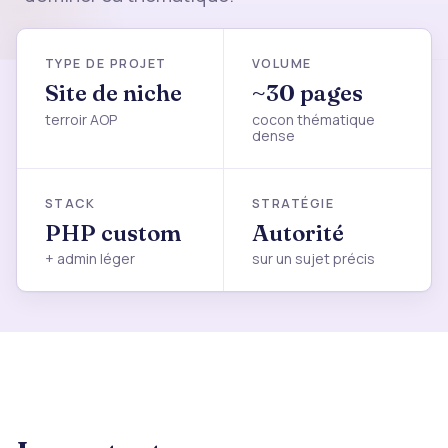
TYPE DE PROJET
VOLUME
Site de niche
~30 pages
terroir AOP
cocon thématique
dense
STACK
STRATÉGIE
PHP custom
Autorité
+ admin léger
sur un sujet précis