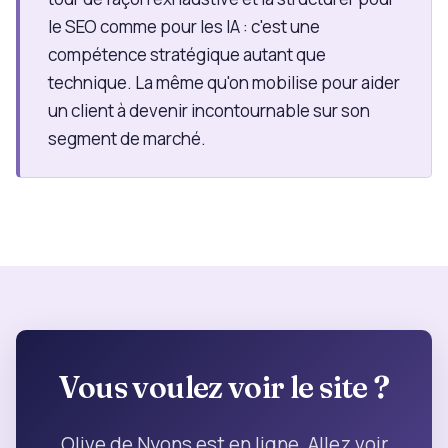
le SEO comme pour les IA : c'est une
compétence stratégique autant que
technique. La même qu'on mobilise pour aider
un client à devenir incontournable sur son
segment de marché.
Vous voulez voir le site ?
Olive de Nyons est en ligne. Allez voir