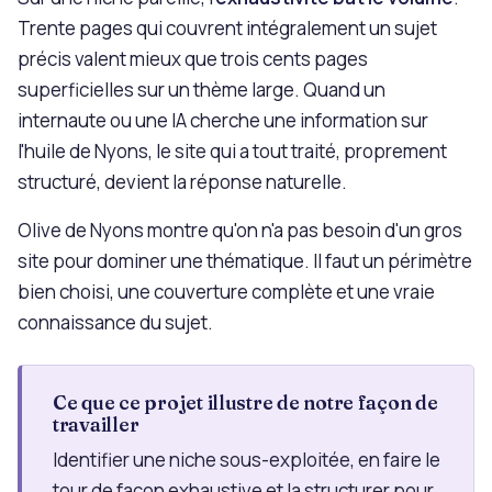
Trente pages qui couvrent intégralement un sujet
précis valent mieux que trois cents pages
superficielles sur un thème large. Quand un
internaute ou une IA cherche une information sur
l'huile de Nyons, le site qui a tout traité, proprement
structuré, devient la réponse naturelle.
Olive de Nyons montre qu'on n'a pas besoin d'un gros
site pour dominer une thématique. Il faut un périmètre
bien choisi, une couverture complète et une vraie
connaissance du sujet.
Ce que ce projet illustre de notre façon de
travailler
Identifier une niche sous-exploitée, en faire le
tour de façon exhaustive et la structurer pour