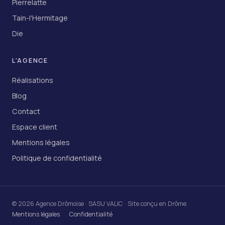
Pierrelatte
Tain-l'Hermitage
Die
L'AGENCE
Réalisations
Blog
Contact
Espace client
Mentions légales
Politique de confidentialité
© 2026 Agence Drômoise · SASU VALIC · Site conçu en Drôme
Mentions légales
Confidentialité