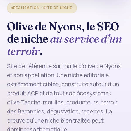
RÉALISATION · SITE DE NICHE
Olive de Nyons, le SEO
de niche
au service d'un
terroir
.
Site de référence sur l'huile d'olive de Nyons
et son appellation. Une niche éditoriale
extrêmement ciblée, construite autour d'un
produit AOP et de tout son écosystème :
olive Tanche, moulins, producteurs, terroir
des Baronnies, dégustation, recettes. La
preuve qu'une niche bien traitée peut
dominer sa thématique.